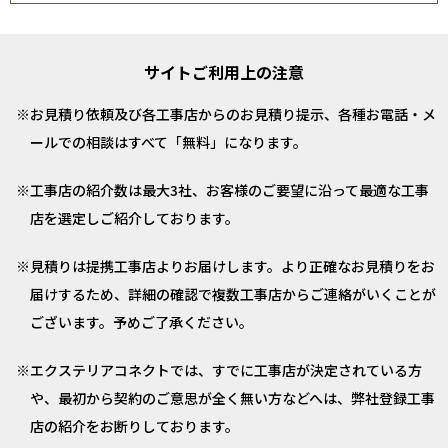
サイトご利用上の注意
お見積り依頼及び各工事店からのお見積り提示、各種お電話・メ
ールでの相談はすべて「無料」になります。
工事店の紹介数は最大3社、お客様のご要望に沿って最適な工事
店を選定しご紹介しております。
見積りは提携工事店よりお届けします。より正確なお見積りをお
届けするため、詳細の確認で複数工事店からご連絡がいくことが
ございます。予めご了承ください。
エクステリアコネクトでは、すでに工事店が決定されている方
や、最初から契約のご意思が全く無い方などへは、弊社登録工事
店の紹介をお断りしております。