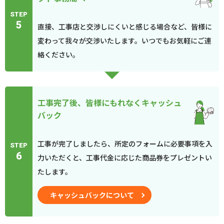
STEP
5
直接、工事店と交渉しにくいと感じる場合など、皆様に
変わって我々が交渉いたします。いつでもお気軽にご連
絡ください。
工事完了後、皆様にもれなくキャッシュ
バック
工事が完了しましたら、所定のフォームに必要事項を入
STEP
6
力いただくと、工事代金に応じた商品券をプレゼントい
たします。
キャッシュバックについて