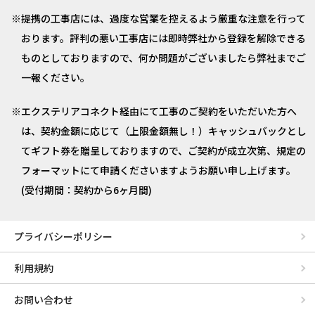
提携の工事店には、過度な営業を控えるよう厳重な注意を行って
おります。評判の悪い工事店には即時弊社から登録を解除できる
ものとしておりますので、何か問題がございましたら弊社までご
一報ください。
エクステリアコネクト経由にて工事のご契約をいただいた方へ
は、契約金額に応じて（上限金額無し！）キャッシュバックとし
てギフト券を贈呈しておりますので、ご契約が成立次第、規定の
フォーマットにて申請くださいますようお願い申し上げます。
(受付期間：契約から6ヶ月間)
プライバシーポリシー
利用規約
お問い合わせ