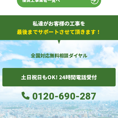
優良工事業者一覧へ
私達がお客様の工事を
最後までサポートさせて頂きます！
全国対応無料相談ダイヤル
土日祝日もOK! 24時間電話受付
0120-690-287