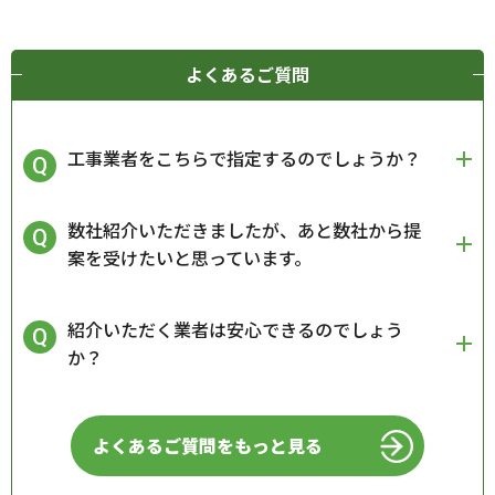
よくあるご質問
工事業者をこちらで指定するのでしょうか？
数社紹介いただきましたが、あと数社から提
案を受けたいと思っています。
紹介いただく業者は安心できるのでしょう
か？
よくあるご質問をもっと見る