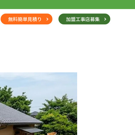
無料簡単見積り
加盟工事店募集