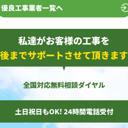
優良工事業者一覧へ
私達がお客様の工事を
後までサポートさせて頂きます
全国対応無料相談ダイヤル
土日祝日もOK! 24時間電話受付