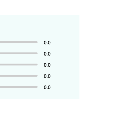
0.0
0.0
0.0
0.0
0.0