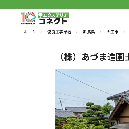
ホーム
優良工事業者
群馬県
太田市
（株）あづま造園