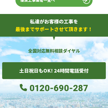
優良工事業者一覧へ
私達がお客様の工事を
最後までサポートさせて頂きます！
全国対応無料相談ダイヤル
土日祝日もOK! 24時間電話受付
0120-690-287