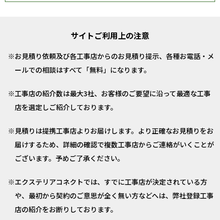
サイトご利用上の注意
お見積り依頼及び各工事店からのお見積り提示、各種お電話・メ
ールでの相談はすべて「無料」になります。
工事店の紹介数は最大3社、お客様のご要望に沿って最適な工事
店を選定しご紹介しております。
見積りは提携工事店よりお届けします。より正確なお見積りをお
届けするため、詳細の確認で複数工事店からご連絡がいくことが
ございます。予めご了承ください。
エクステリアコネクトでは、すでに工事店が決定されている方
や、最初から契約のご意思が全く無い方などへは、弊社登録工事
店の紹介をお断りしております。