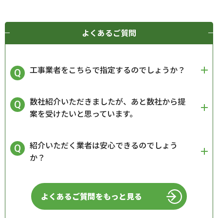
よくあるご質問
工事業者をこちらで指定するのでしょうか？
数社紹介いただきましたが、あと数社から提
案を受けたいと思っています。
紹介いただく業者は安心できるのでしょう
か？
よくあるご質問をもっと見る