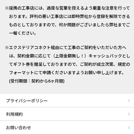
提携の工事店には、過度な営業を控えるよう厳重な注意を行って
おります。評判の悪い工事店には即時弊社から登録を解除できる
ものとしておりますので、何か問題がございましたら弊社までご
一報ください。
エクステリアコネクト経由にて工事のご契約をいただいた方へ
は、契約金額に応じて（上限金額無し！）キャッシュバックとし
てギフト券を贈呈しておりますので、ご契約が成立次第、規定の
フォーマットにて申請くださいますようお願い申し上げます。
(受付期間：契約から6ヶ月間)
プライバシーポリシー
利用規約
お問い合わせ