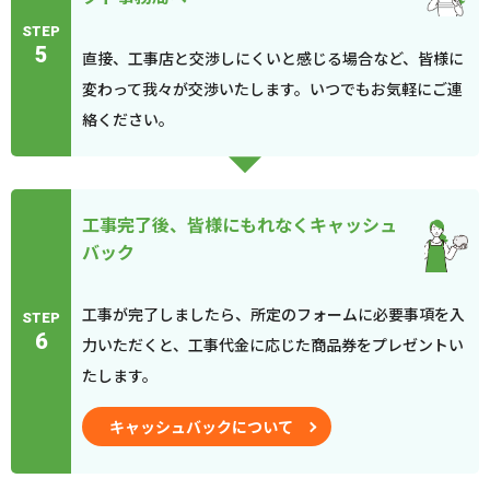
STEP
5
直接、工事店と交渉しにくいと感じる場合など、皆様に
変わって我々が交渉いたします。いつでもお気軽にご連
絡ください。
工事完了後、皆様にもれなくキャッシュ
バック
工事が完了しましたら、所定のフォームに必要事項を入
STEP
6
力いただくと、工事代金に応じた商品券をプレゼントい
たします。
キャッシュバックについて