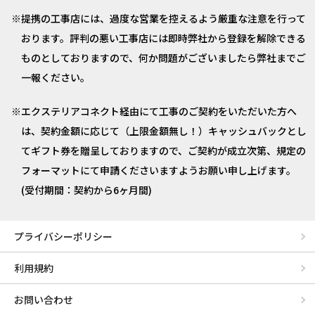
提携の工事店には、過度な営業を控えるよう厳重な注意を行って
おります。評判の悪い工事店には即時弊社から登録を解除できる
ものとしておりますので、何か問題がございましたら弊社までご
一報ください。
エクステリアコネクト経由にて工事のご契約をいただいた方へ
は、契約金額に応じて（上限金額無し！）キャッシュバックとし
てギフト券を贈呈しておりますので、ご契約が成立次第、規定の
フォーマットにて申請くださいますようお願い申し上げます。
(受付期間：契約から6ヶ月間)
プライバシーポリシー
利用規約
お問い合わせ