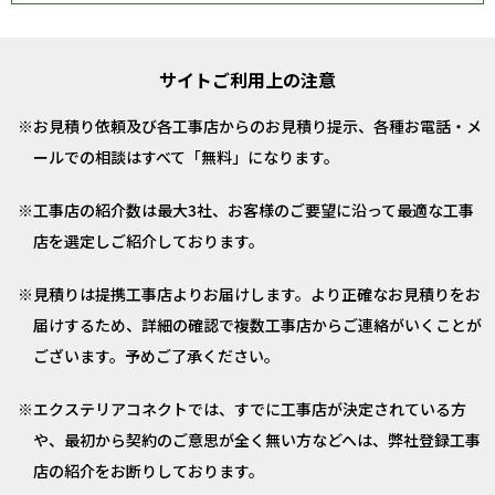
サイトご利用上の注意
お見積り依頼及び各工事店からのお見積り提示、各種お電話・メ
ールでの相談はすべて「無料」になります。
工事店の紹介数は最大3社、お客様のご要望に沿って最適な工事
店を選定しご紹介しております。
見積りは提携工事店よりお届けします。より正確なお見積りをお
届けするため、詳細の確認で複数工事店からご連絡がいくことが
ございます。予めご了承ください。
エクステリアコネクトでは、すでに工事店が決定されている方
や、最初から契約のご意思が全く無い方などへは、弊社登録工事
店の紹介をお断りしております。