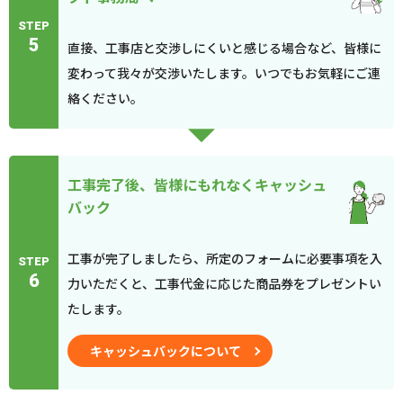
STEP
5
直接、工事店と交渉しにくいと感じる場合など、皆様に
変わって我々が交渉いたします。いつでもお気軽にご連
絡ください。
工事完了後、皆様にもれなくキャッシュ
バック
工事が完了しましたら、所定のフォームに必要事項を入
STEP
6
力いただくと、工事代金に応じた商品券をプレゼントい
たします。
キャッシュバックについて