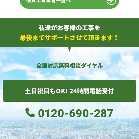
優良工事業者一覧へ
私達がお客様の工事を
最後までサポートさせて頂きます！
全国対応無料相談ダイヤル
土日祝日もOK! 24時間電話受付
0120-690-287