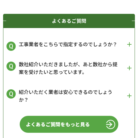
よくあるご質問
工事業者をこちらで指定するのでしょうか？
数社紹介いただきましたが、あと数社から提
案を受けたいと思っています。
紹介いただく業者は安心できるのでしょう
か？
よくあるご質問をもっと見る