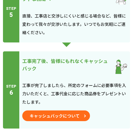
STEP
5
直接、工事店と交渉しにくいと感じる場合など、皆様に
変わって我々が交渉いたします。いつでもお気軽にご連
絡ください。
工事完了後、皆様にもれなくキャッシュ
バック
工事が完了しましたら、所定のフォームに必要事項を入
STEP
6
力いただくと、工事代金に応じた商品券をプレゼントい
たします。
キャッシュバックについて