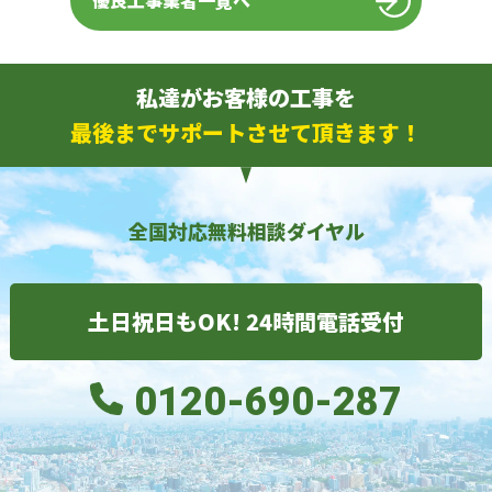
優良工事業者一覧へ
私達がお客様の工事を
最後までサポートさせて頂きます！
全国対応無料相談ダイヤル
土日祝日もOK! 24時間電話受付
0120-690-287