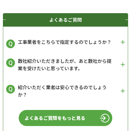
よくあるご質問
工事業者をこちらで指定するのでしょうか？
数社紹介いただきましたが、あと数社から提
案を受けたいと思っています。
紹介いただく業者は安心できるのでしょう
か？
よくあるご質問をもっと見る