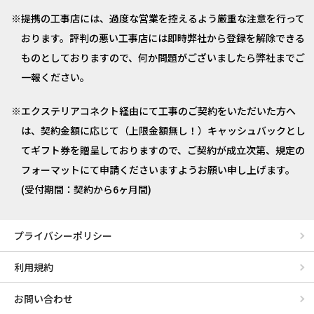
提携の工事店には、過度な営業を控えるよう厳重な注意を行って
おります。評判の悪い工事店には即時弊社から登録を解除できる
ものとしておりますので、何か問題がございましたら弊社までご
一報ください。
エクステリアコネクト経由にて工事のご契約をいただいた方へ
は、契約金額に応じて（上限金額無し！）キャッシュバックとし
てギフト券を贈呈しておりますので、ご契約が成立次第、規定の
フォーマットにて申請くださいますようお願い申し上げます。
(受付期間：契約から6ヶ月間)
プライバシーポリシー
利用規約
お問い合わせ