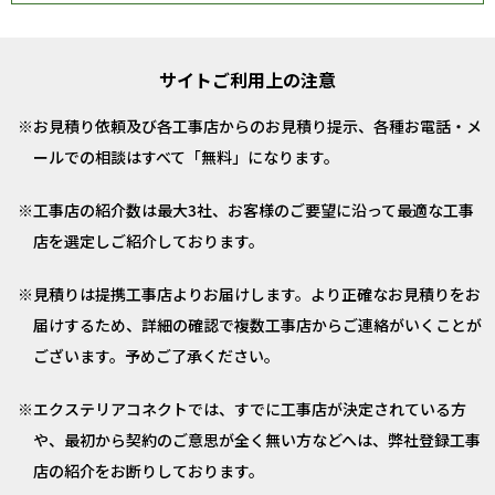
サイトご利用上の注意
お見積り依頼及び各工事店からのお見積り提示、各種お電話・メ
ールでの相談はすべて「無料」になります。
工事店の紹介数は最大3社、お客様のご要望に沿って最適な工事
店を選定しご紹介しております。
見積りは提携工事店よりお届けします。より正確なお見積りをお
届けするため、詳細の確認で複数工事店からご連絡がいくことが
ございます。予めご了承ください。
エクステリアコネクトでは、すでに工事店が決定されている方
や、最初から契約のご意思が全く無い方などへは、弊社登録工事
店の紹介をお断りしております。