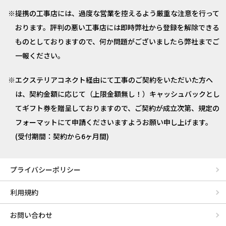
提携の工事店には、過度な営業を控えるよう厳重な注意を行って
おります。評判の悪い工事店には即時弊社から登録を解除できる
ものとしておりますので、何か問題がございましたら弊社までご
一報ください。
エクステリアコネクト経由にて工事のご契約をいただいた方へ
は、契約金額に応じて（上限金額無し！）キャッシュバックとし
てギフト券を贈呈しておりますので、ご契約が成立次第、規定の
フォーマットにて申請くださいますようお願い申し上げます。
(受付期間：契約から6ヶ月間)
プライバシーポリシー
利用規約
お問い合わせ