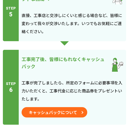
STEP
5
直接、工事店と交渉しにくいと感じる場合など、皆様に
変わって我々が交渉いたします。いつでもお気軽にご連
絡ください。
工事完了後、皆様にもれなくキャッシュ
バック
工事が完了しましたら、所定のフォームに必要事項を入
STEP
6
力いただくと、工事代金に応じた商品券をプレゼントい
たします。
キャッシュバックについて