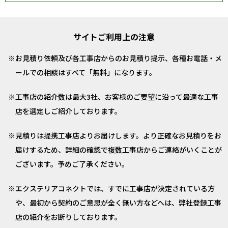
サイトご利用上の注意
お見積り依頼及び各工事店からのお見積り提示、各種お電話・メ
ールでの相談はすべて「無料」になります。
工事店の紹介数は最大3社、お客様のご要望に沿って最適な工事
店を選定しご紹介しております。
見積りは提携工事店よりお届けします。より正確なお見積りをお
届けするため、詳細の確認で複数工事店からご連絡がいくことが
ございます。予めご了承ください。
エクステリアコネクトでは、すでに工事店が決定されている方
や、最初から契約のご意思が全く無い方などへは、弊社登録工事
店の紹介をお断りしております。