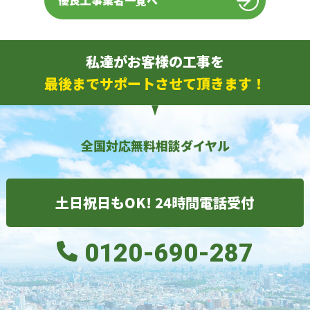
優良工事業者一覧へ
私達がお客様の工事を
最後までサポートさせて頂きます！
全国対応無料相談ダイヤル
土日祝日もOK! 24時間電話受付
0120-690-287