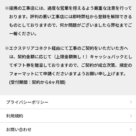
提携の工事店には、過度な営業を控えるよう厳重な注意を行って
おります。評判の悪い工事店には即時弊社から登録を解除できる
ものとしておりますので、何か問題がございましたら弊社までご
一報ください。
エクステリアコネクト経由にて工事のご契約をいただいた方へ
は、契約金額に応じて（上限金額無し！）キャッシュバックとし
てギフト券を贈呈しておりますので、ご契約が成立次第、規定の
フォーマットにて申請くださいますようお願い申し上げます。
(受付期間：契約から6ヶ月間)
プライバシーポリシー
利用規約
お問い合わせ