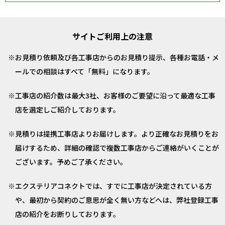
サイトご利用上の注意
お見積り依頼及び各工事店からのお見積り提示、各種お電話・メ
ールでの相談はすべて「無料」になります。
工事店の紹介数は最大3社、お客様のご要望に沿って最適な工事
店を選定しご紹介しております。
見積りは提携工事店よりお届けします。より正確なお見積りをお
届けするため、詳細の確認で複数工事店からご連絡がいくことが
ございます。予めご了承ください。
エクステリアコネクトでは、すでに工事店が決定されている方
や、最初から契約のご意思が全く無い方などへは、弊社登録工事
店の紹介をお断りしております。