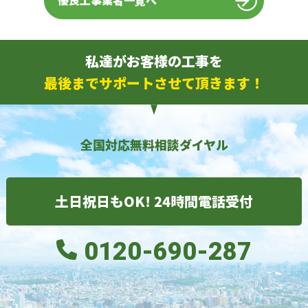
優良工事業者一覧へ
私達がお客様の工事を
最後までサポートさせて頂きます！
全国対応無料相談ダイヤル
土日祝日もOK! 24時間電話受付
0120-690-287