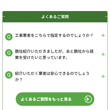
よくあるご質問
工事業者をこちらで指定するのでしょうか？
数社紹介いただきましたが、あと数社から提
案を受けたいと思っています。
紹介いただく業者は安心できるのでしょう
か？
よくあるご質問をもっと見る