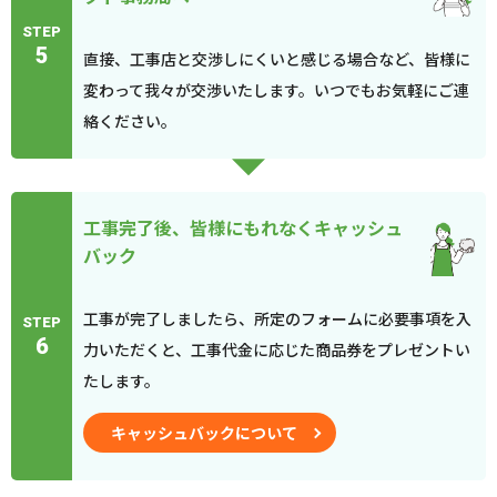
STEP
5
直接、工事店と交渉しにくいと感じる場合など、皆様に
変わって我々が交渉いたします。いつでもお気軽にご連
絡ください。
工事完了後、皆様にもれなくキャッシュ
バック
工事が完了しましたら、所定のフォームに必要事項を入
STEP
6
力いただくと、工事代金に応じた商品券をプレゼントい
たします。
キャッシュバックについて