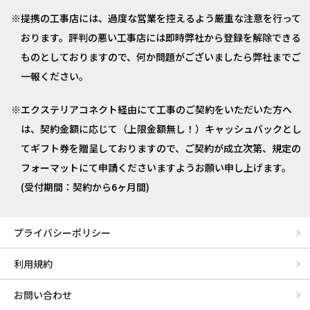
提携の工事店には、過度な営業を控えるよう厳重な注意を行って
おります。評判の悪い工事店には即時弊社から登録を解除できる
ものとしておりますので、何か問題がございましたら弊社までご
一報ください。
エクステリアコネクト経由にて工事のご契約をいただいた方へ
は、契約金額に応じて（上限金額無し！）キャッシュバックとし
てギフト券を贈呈しておりますので、ご契約が成立次第、規定の
フォーマットにて申請くださいますようお願い申し上げます。
(受付期間：契約から6ヶ月間)
プライバシーポリシー
利用規約
お問い合わせ