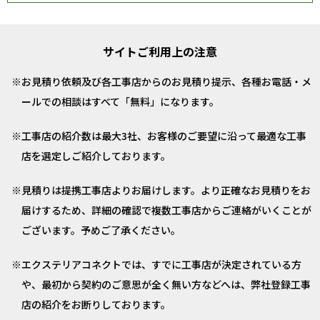
サイトご利用上の注意
お見積り依頼及び各工事店からのお見積り提示、各種お電話・メ
ールでの相談はすべて「無料」になります。
工事店の紹介数は最大3社、お客様のご要望に沿って最適な工事
店を選定しご紹介しております。
見積りは提携工事店よりお届けします。より正確なお見積りをお
届けするため、詳細の確認で複数工事店からご連絡がいくことが
ございます。予めご了承ください。
エクステリアコネクトでは、すでに工事店が決定されている方
や、最初から契約のご意思が全く無い方などへは、弊社登録工事
店の紹介をお断りしております。