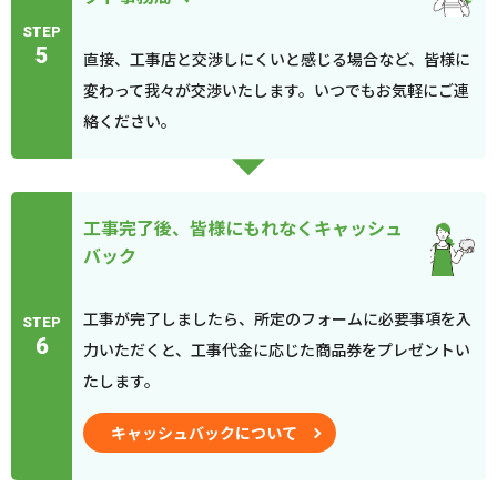
STEP
5
直接、工事店と交渉しにくいと感じる場合など、皆様に
変わって我々が交渉いたします。いつでもお気軽にご連
絡ください。
工事完了後、皆様にもれなくキャッシュ
バック
工事が完了しましたら、所定のフォームに必要事項を入
STEP
6
力いただくと、工事代金に応じた商品券をプレゼントい
たします。
キャッシュバックについて