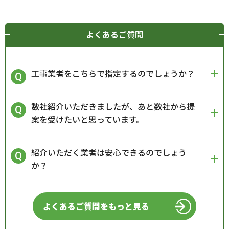
よくあるご質問
工事業者をこちらで指定するのでしょうか？
数社紹介いただきましたが、あと数社から提
案を受けたいと思っています。
紹介いただく業者は安心できるのでしょう
か？
よくあるご質問をもっと見る