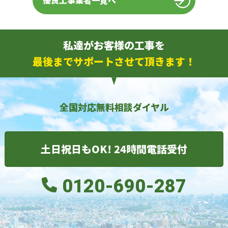
優良工事業者一覧へ
私達がお客様の工事を
最後までサポートさせて頂きます！
全国対応無料相談ダイヤル
土日祝日もOK! 24時間電話受付
0120-690-287