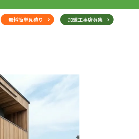
無料簡単見積り
加盟工事店募集