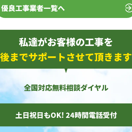
優良工事業者一覧へ
私達がお客様の工事を
後までサポートさせて頂きます
全国対応無料相談ダイヤル
土日祝日もOK! 24時間電話受付