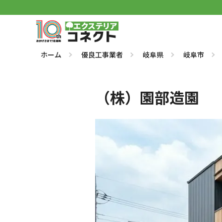
ホーム
優良工事業者
岐阜県
岐阜市
（株）園部造園