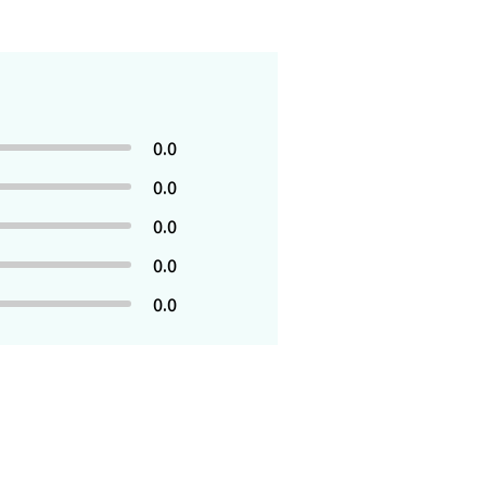
0.0
0.0
0.0
0.0
0.0