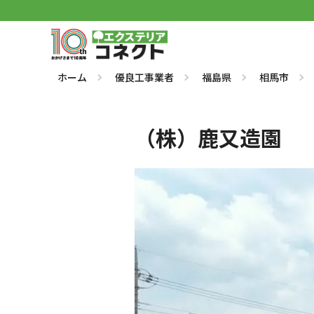
ホーム
優良工事業者
福島県
相馬市
（株）鹿又造園