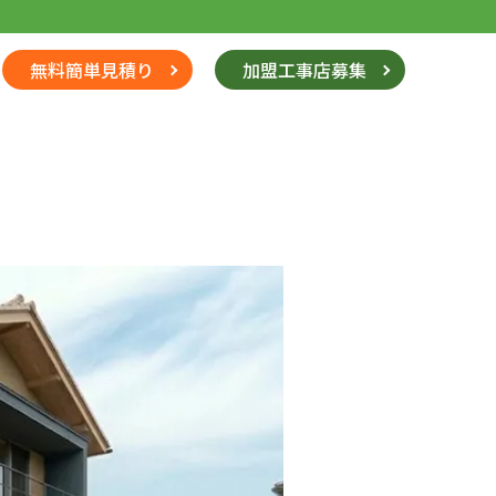
無料簡単見積り
加盟工事店募集