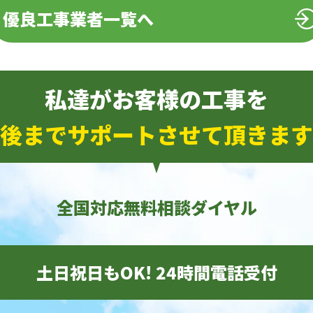
優良工事業者一覧へ
私達がお客様の工事を
後までサポートさせて頂きます
全国対応無料相談ダイヤル
土日祝日もOK! 24時間電話受付