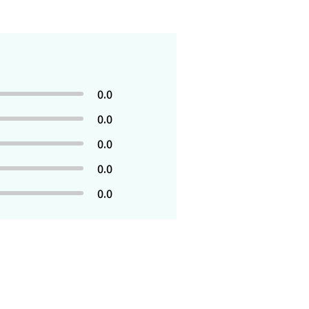
0.0
0.0
0.0
0.0
0.0