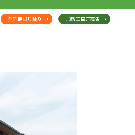
無料簡単見積り
加盟工事店募集