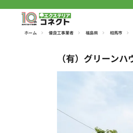
ホーム
優良工事業者
福島県
相馬市
（有）グリーンハ