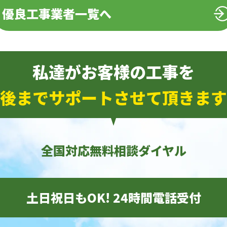
優良工事業者一覧へ
私達がお客様の工事を
後までサポートさせて頂きます
全国対応無料相談ダイヤル
土日祝日もOK! 24時間電話受付