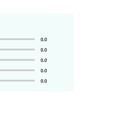
0.0
0.0
0.0
0.0
0.0