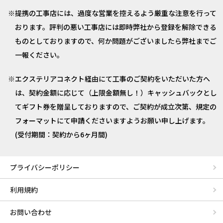
提携の工事店には、過度な営業を控えるよう厳重な注意を行って
おります。評判の悪い工事店には即時弊社から登録を解除できる
ものとしておりますので、何か問題がございましたら弊社までご
一報ください。
エクステリアコネクト経由にて工事のご契約をいただいた方へ
は、契約金額に応じて（上限金額無し！）キャッシュバックとし
てギフト券を贈呈しておりますので、ご契約が成立次第、規定の
フォーマットにて申請くださいますようお願い申し上げます。
(受付期間：契約から6ヶ月間)
プライバシーポリシー
利用規約
お問い合わせ