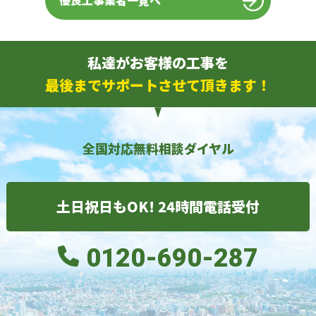
優良工事業者一覧へ
私達がお客様の工事を
最後までサポートさせて頂きます！
全国対応無料相談ダイヤル
土日祝日もOK! 24時間電話受付
0120-690-287