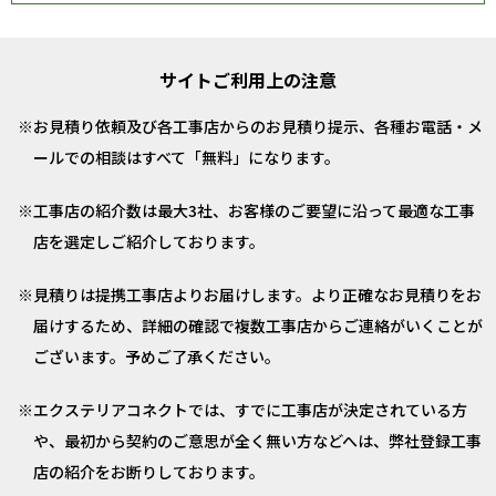
サイトご利用上の注意
お見積り依頼及び各工事店からのお見積り提示、各種お電話・メ
ールでの相談はすべて「無料」になります。
工事店の紹介数は最大3社、お客様のご要望に沿って最適な工事
店を選定しご紹介しております。
見積りは提携工事店よりお届けします。より正確なお見積りをお
届けするため、詳細の確認で複数工事店からご連絡がいくことが
ございます。予めご了承ください。
エクステリアコネクトでは、すでに工事店が決定されている方
や、最初から契約のご意思が全く無い方などへは、弊社登録工事
店の紹介をお断りしております。