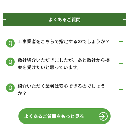
よくあるご質問
工事業者をこちらで指定するのでしょうか？
数社紹介いただきましたが、あと数社から提
案を受けたいと思っています。
紹介いただく業者は安心できるのでしょう
か？
よくあるご質問をもっと見る