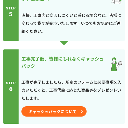
STEP
5
直接、工事店と交渉しにくいと感じる場合など、皆様に
変わって我々が交渉いたします。いつでもお気軽にご連
絡ください。
工事完了後、皆様にもれなくキャッシュ
バック
工事が完了しましたら、所定のフォームに必要事項を入
STEP
6
力いただくと、工事代金に応じた商品券をプレゼントい
たします。
キャッシュバックについて