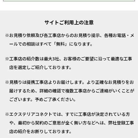
サイトご利用上の注意
お見積り依頼及び各工事店からのお見積り提示、各種お電話・メ
ールでの相談はすべて「無料」になります。
工事店の紹介数は最大3社、お客様のご要望に沿って最適な工事
店を選定しご紹介しております。
見積りは提携工事店よりお届けします。より正確なお見積りをお
届けするため、詳細の確認で複数工事店からご連絡がいくことが
ございます。予めご了承ください。
エクステリアコネクトでは、すでに工事店が決定されている方
や、最初から契約のご意思が全く無い方などへは、弊社登録工事
店の紹介をお断りしております。