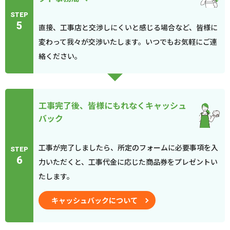
STEP
5
直接、工事店と交渉しにくいと感じる場合など、皆様に
変わって我々が交渉いたします。いつでもお気軽にご連
絡ください。
工事完了後、皆様にもれなくキャッシュ
バック
工事が完了しましたら、所定のフォームに必要事項を入
STEP
6
力いただくと、工事代金に応じた商品券をプレゼントい
たします。
キャッシュバックについて