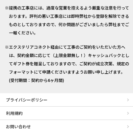
提携の工事店には、過度な営業を控えるよう厳重な注意を行って
おります。評判の悪い工事店には即時弊社から登録を解除できる
ものとしておりますので、何か問題がございましたら弊社までご
一報ください。
エクステリアコネクト経由にて工事のご契約をいただいた方へ
は、契約金額に応じて（上限金額無し！）キャッシュバックとし
てギフト券を贈呈しておりますので、ご契約が成立次第、規定の
フォーマットにて申請くださいますようお願い申し上げます。
(受付期間：契約から6ヶ月間)
プライバシーポリシー
利用規約
お問い合わせ