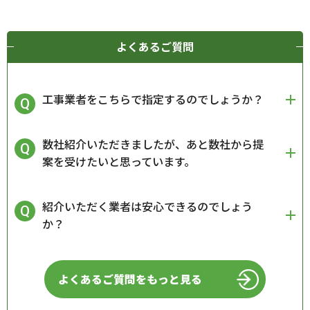
よくあるご質問
工事業者をこちらで指定するのでしょうか？
数社紹介いただきましたが、あと数社から提
案を受けたいと思っています。
紹介いただく業者は安心できるのでしょう
か？
よくあるご質問をもっと見る