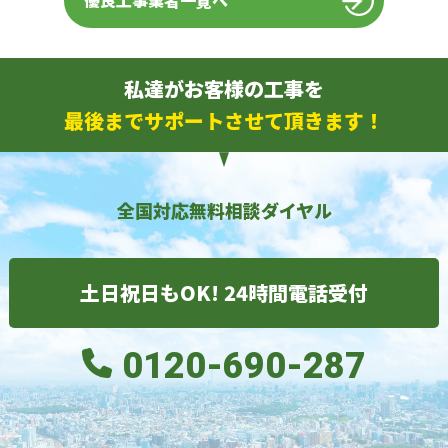
優良工事業者一覧へ
私達がお客様の工事を
最後までサポートさせて頂きます！
全国対応無料相談ダイヤル
土日祝日もOK! 24時間電話受付
0120-690-287