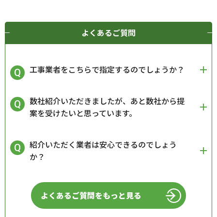
よくあるご質問
工事業者をこちらで指定するのでしょうか？
数社紹介いただきましたが、あと数社から提
案を受けたいと思っています。
紹介いただく業者は安心できるのでしょう
か？
よくあるご質問をもっと見る