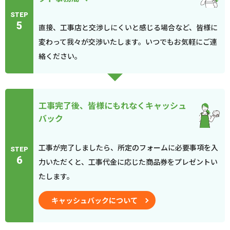
STEP
5
直接、工事店と交渉しにくいと感じる場合など、皆様に
変わって我々が交渉いたします。いつでもお気軽にご連
絡ください。
工事完了後、皆様にもれなくキャッシュ
バック
工事が完了しましたら、所定のフォームに必要事項を入
STEP
6
力いただくと、工事代金に応じた商品券をプレゼントい
たします。
キャッシュバックについて