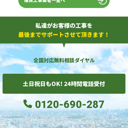
優良工事業者一覧へ
私達がお客様の工事を
最後までサポートさせて頂きます！
全国対応無料相談ダイヤル
土日祝日もOK! 24時間電話受付
0120-690-287