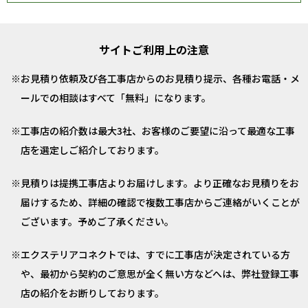
サイトご利用上の注意
お見積り依頼及び各工事店からのお見積り提示、各種お電話・メ
ールでの相談はすべて「無料」になります。
工事店の紹介数は最大3社、お客様のご要望に沿って最適な工事
店を選定しご紹介しております。
見積りは提携工事店よりお届けします。より正確なお見積りをお
届けするため、詳細の確認で複数工事店からご連絡がいくことが
ございます。予めご了承ください。
エクステリアコネクトでは、すでに工事店が決定されている方
や、最初から契約のご意思が全く無い方などへは、弊社登録工事
店の紹介をお断りしております。