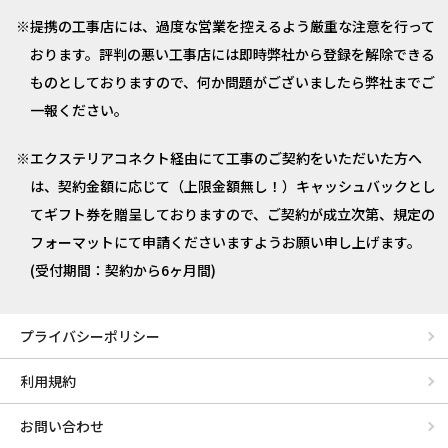
提携の工事店には、過度な営業を控えるよう厳重な注意を行って
おります。評判の悪い工事店には即時弊社から登録を解除できる
ものとしておりますので、何か問題がございましたら弊社までご
一報ください。
エクステリアコネクト経由にて工事のご契約をいただいた方へ
は、契約金額に応じて（上限金額無し！）キャッシュバックとし
てギフト券を贈呈しておりますので、ご契約が成立次第、規定の
フォーマットにて申請くださいますようお願い申し上げます。
(受付期間：契約から6ヶ月間)
プライバシーポリシー
利用規約
お問い合わせ