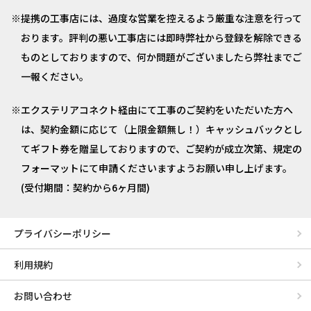
提携の工事店には、過度な営業を控えるよう厳重な注意を行って
おります。評判の悪い工事店には即時弊社から登録を解除できる
ものとしておりますので、何か問題がございましたら弊社までご
一報ください。
エクステリアコネクト経由にて工事のご契約をいただいた方へ
は、契約金額に応じて（上限金額無し！）キャッシュバックとし
てギフト券を贈呈しておりますので、ご契約が成立次第、規定の
フォーマットにて申請くださいますようお願い申し上げます。
(受付期間：契約から6ヶ月間)
プライバシーポリシー
利用規約
お問い合わせ