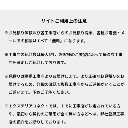
サイトご利用上の注意
お見積り依頼及び各工事店からのお見積り提示、各種お電話・メ
ールでの相談はすべて「無料」になります。
工事店の紹介数は最大3社、お客様のご要望に沿って最適な工事
店を選定しご紹介しております。
見積りは提携工事店よりお届けします。より正確なお見積りをお
届けするため、詳細の確認で複数工事店からご連絡がいくことが
ございます。予めご了承ください。
エクステリアコネクトでは、すでに工事店が決定されている方
や、最初から契約のご意思が全く無い方などへは、弊社登録工事
店の紹介をお断りしております。