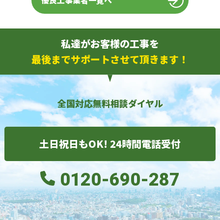
優良工事業者一覧へ
私達がお客様の工事を
最後までサポートさせて頂きます！
全国対応無料相談ダイヤル
土日祝日もOK! 24時間電話受付
0120-690-287