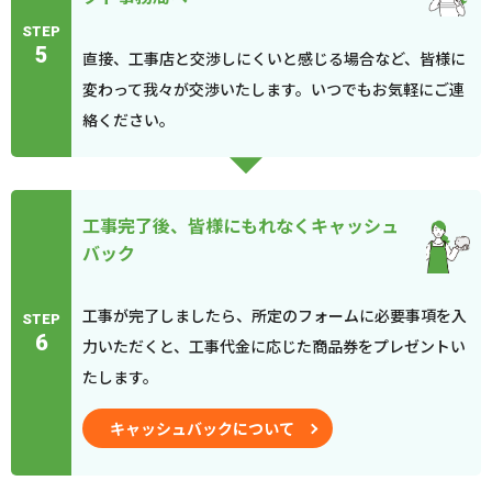
STEP
5
直接、工事店と交渉しにくいと感じる場合など、皆様に
変わって我々が交渉いたします。いつでもお気軽にご連
絡ください。
工事完了後、皆様にもれなくキャッシュ
バック
工事が完了しましたら、所定のフォームに必要事項を入
STEP
6
力いただくと、工事代金に応じた商品券をプレゼントい
たします。
キャッシュバックについて