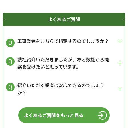
よくあるご質問
工事業者をこちらで指定するのでしょうか？
数社紹介いただきましたが、あと数社から提
案を受けたいと思っています。
紹介いただく業者は安心できるのでしょう
か？
よくあるご質問をもっと見る