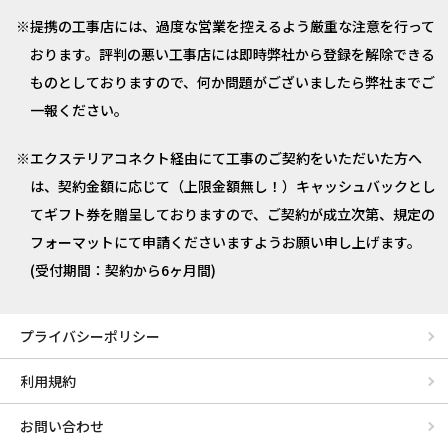
提携の工事店には、過度な営業を控えるよう厳重な注意を行って
おります。評判の悪い工事店には即時弊社から登録を解除できる
ものとしておりますので、何か問題がございましたら弊社までご
一報ください。
エクステリアコネクト経由にて工事のご契約をいただいた方へ
は、契約金額に応じて（上限金額無し！）キャッシュバックとし
てギフト券を贈呈しておりますので、ご契約が成立次第、規定の
フォーマットにて申請くださいますようお願い申し上げます。
(受付期間：契約から6ヶ月間)
プライバシーポリシー
利用規約
お問い合わせ