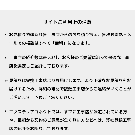
サイトご利用上の注意
お見積り依頼及び各工事店からのお見積り提示、各種お電話・メ
ールでの相談はすべて「無料」になります。
工事店の紹介数は最大3社、お客様のご要望に沿って最適な工事
店を選定しご紹介しております。
見積りは提携工事店よりお届けします。より正確なお見積りをお
届けするため、詳細の確認で複数工事店からご連絡がいくことが
ございます。予めご了承ください。
エクステリアコネクトでは、すでに工事店が決定されている方
や、最初から契約のご意思が全く無い方などへは、弊社登録工事
店の紹介をお断りしております。