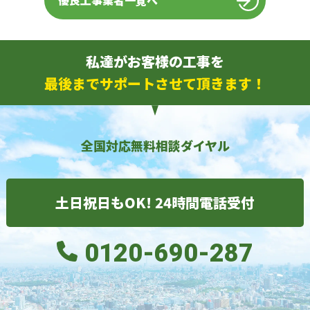
優良工事業者一覧へ
私達がお客様の工事を
最後までサポートさせて頂きます！
全国対応無料相談ダイヤル
土日祝日もOK! 24時間電話受付
0120-690-287