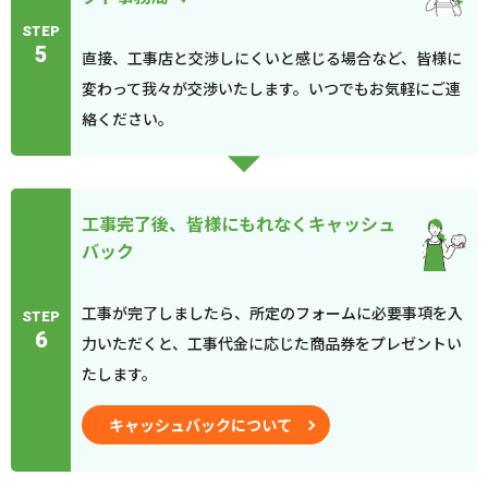
STEP
5
直接、工事店と交渉しにくいと感じる場合など、皆様に
変わって我々が交渉いたします。いつでもお気軽にご連
絡ください。
工事完了後、皆様にもれなくキャッシュ
バック
工事が完了しましたら、所定のフォームに必要事項を入
STEP
6
力いただくと、工事代金に応じた商品券をプレゼントい
たします。
キャッシュバックについて