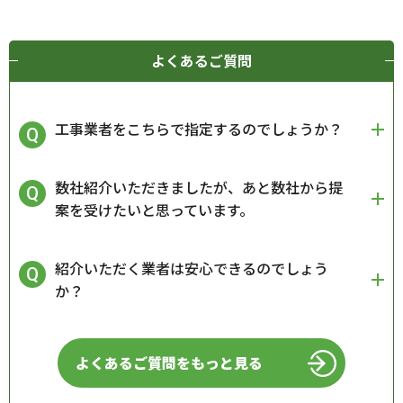
よくあるご質問
工事業者をこちらで指定するのでしょうか？
数社紹介いただきましたが、あと数社から提
案を受けたいと思っています。
紹介いただく業者は安心できるのでしょう
か？
よくあるご質問をもっと見る