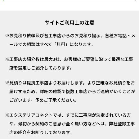
サイトご利用上の注意
お見積り依頼及び各工事店からのお見積り提示、各種お電話・メ
ールでの相談はすべて「無料」になります。
工事店の紹介数は最大3社、お客様のご要望に沿って最適な工事
店を選定しご紹介しております。
見積りは提携工事店よりお届けします。より正確なお見積りをお
届けするため、詳細の確認で複数工事店からご連絡がいくことが
ございます。予めご了承ください。
エクステリアコネクトでは、すでに工事店が決定されている方
や、最初から契約のご意思が全く無い方などへは、弊社登録工事
店の紹介をお断りしております。