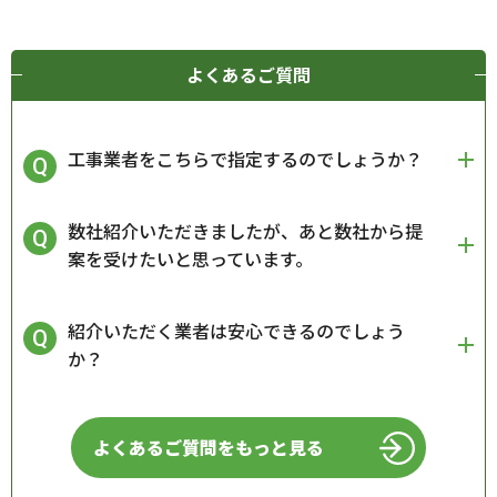
よくあるご質問
工事業者をこちらで指定するのでしょうか？
数社紹介いただきましたが、あと数社から提
案を受けたいと思っています。
紹介いただく業者は安心できるのでしょう
か？
よくあるご質問をもっと見る