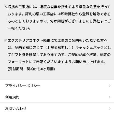
提携の工事店には、過度な営業を控えるよう厳重な注意を行って
おります。評判の悪い工事店には即時弊社から登録を解除できる
ものとしておりますので、何か問題がございましたら弊社までご
一報ください。
エクステリアコネクト経由にて工事のご契約をいただいた方へ
は、契約金額に応じて（上限金額無し！）キャッシュバックとし
てギフト券を贈呈しておりますので、ご契約が成立次第、規定の
フォーマットにて申請くださいますようお願い申し上げます。
(受付期間：契約から6ヶ月間)
プライバシーポリシー
利用規約
お問い合わせ