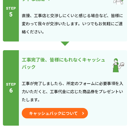
STEP
5
直接、工事店と交渉しにくいと感じる場合など、皆様に
変わって我々が交渉いたします。いつでもお気軽にご連
絡ください。
工事完了後、皆様にもれなくキャッシュ
バック
工事が完了しましたら、所定のフォームに必要事項を入
STEP
6
力いただくと、工事代金に応じた商品券をプレゼントい
たします。
キャッシュバックについて