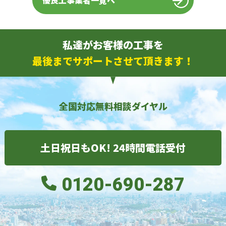
優良工事業者一覧へ
私達がお客様の工事を
最後までサポートさせて頂きます！
全国対応無料相談ダイヤル
土日祝日もOK! 24時間電話受付
0120-690-287