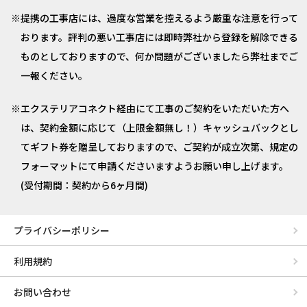
提携の工事店には、過度な営業を控えるよう厳重な注意を行って
おります。評判の悪い工事店には即時弊社から登録を解除できる
ものとしておりますので、何か問題がございましたら弊社までご
一報ください。
エクステリアコネクト経由にて工事のご契約をいただいた方へ
は、契約金額に応じて（上限金額無し！）キャッシュバックとし
てギフト券を贈呈しておりますので、ご契約が成立次第、規定の
フォーマットにて申請くださいますようお願い申し上げます。
(受付期間：契約から6ヶ月間)
プライバシーポリシー
利用規約
お問い合わせ