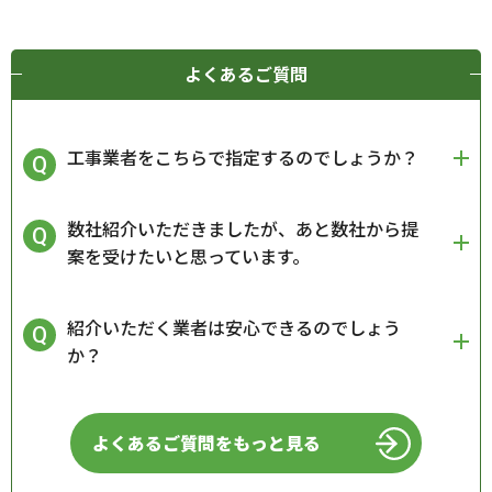
よくあるご質問
工事業者をこちらで指定するのでしょうか？
数社紹介いただきましたが、あと数社から提
案を受けたいと思っています。
紹介いただく業者は安心できるのでしょう
か？
よくあるご質問をもっと見る