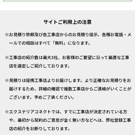
サイトご利用上の注意
お見積り依頼及び各工事店からのお見積り提示、各種お電話・メ
ールでの相談はすべて「無料」になります。
工事店の紹介数は最大3社、お客様のご要望に沿って最適な工事
店を選定しご紹介しております。
見積りは提携工事店よりお届けします。より正確なお見積りをお
届けするため、詳細の確認で複数工事店からご連絡がいくことが
ございます。予めご了承ください。
エクステリアコネクトでは、すでに工事店が決定されている方
や、最初から契約のご意思が全く無い方などへは、弊社登録工事
店の紹介をお断りしております。