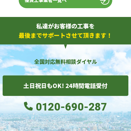
優良工事業者一覧へ
私達がお客様の工事を
最後までサポートさせて頂きます！
全国対応無料相談ダイヤル
土日祝日もOK! 24時間電話受付
0120-690-287