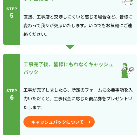
STEP
5
直接、工事店と交渉しにくいと感じる場合など、皆様に
変わって我々が交渉いたします。いつでもお気軽にご連
絡ください。
工事完了後、皆様にもれなくキャッシュ
バック
工事が完了しましたら、所定のフォームに必要事項を入
STEP
6
力いただくと、工事代金に応じた商品券をプレゼントい
たします。
キャッシュバックについて