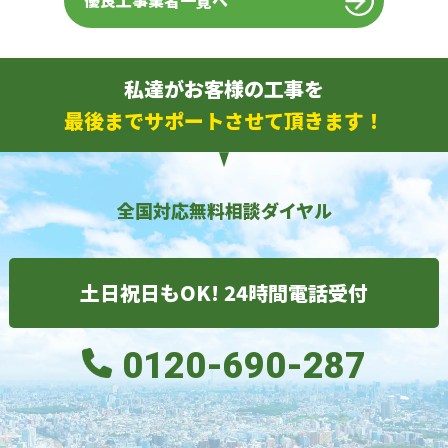
優良工事業者一覧へ
私達がお客様の工事を
最後までサポートさせて頂きます！
全国対応無料相談ダイヤル
土日祝日もOK! 24時間電話受付
0120-690-287