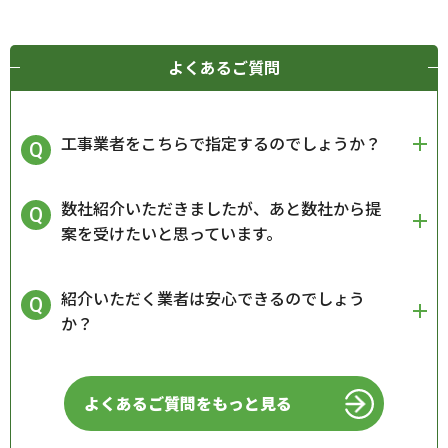
よくあるご質問
工事業者をこちらで指定するのでしょうか？
数社紹介いただきましたが、あと数社から提
案を受けたいと思っています。
紹介いただく業者は安心できるのでしょう
か？
よくあるご質問をもっと見る