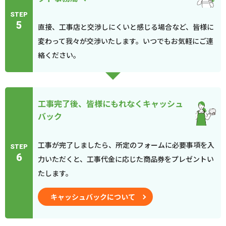
STEP
5
直接、工事店と交渉しにくいと感じる場合など、皆様に
変わって我々が交渉いたします。いつでもお気軽にご連
絡ください。
工事完了後、皆様にもれなくキャッシュ
バック
工事が完了しましたら、所定のフォームに必要事項を入
STEP
6
力いただくと、工事代金に応じた商品券をプレゼントい
たします。
キャッシュバックについて