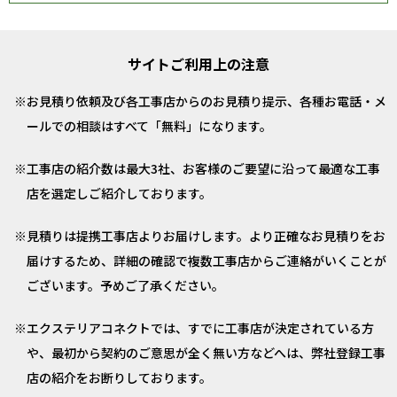
サイトご利用上の注意
お見積り依頼及び各工事店からのお見積り提示、各種お電話・メ
ールでの相談はすべて「無料」になります。
工事店の紹介数は最大3社、お客様のご要望に沿って最適な工事
店を選定しご紹介しております。
見積りは提携工事店よりお届けします。より正確なお見積りをお
届けするため、詳細の確認で複数工事店からご連絡がいくことが
ございます。予めご了承ください。
エクステリアコネクトでは、すでに工事店が決定されている方
や、最初から契約のご意思が全く無い方などへは、弊社登録工事
店の紹介をお断りしております。