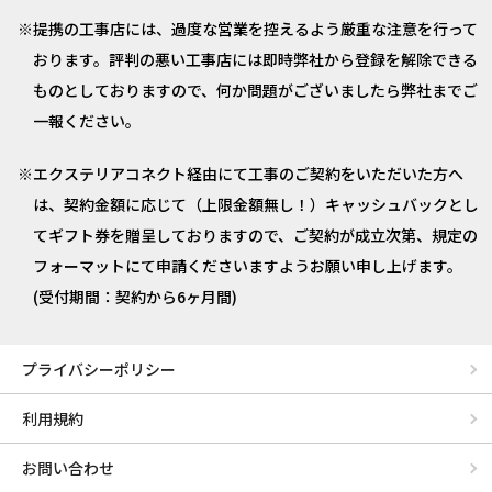
提携の工事店には、過度な営業を控えるよう厳重な注意を行って
おります。評判の悪い工事店には即時弊社から登録を解除できる
ものとしておりますので、何か問題がございましたら弊社までご
一報ください。
エクステリアコネクト経由にて工事のご契約をいただいた方へ
は、契約金額に応じて（上限金額無し！）キャッシュバックとし
てギフト券を贈呈しておりますので、ご契約が成立次第、規定の
フォーマットにて申請くださいますようお願い申し上げます。
(受付期間：契約から6ヶ月間)
プライバシーポリシー
利用規約
お問い合わせ