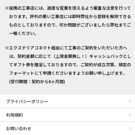
提携の工事店には、過度な営業を控えるよう厳重な注意を行って
おります。評判の悪い工事店には即時弊社から登録を解除できる
ものとしておりますので、何か問題がございましたら弊社までご
一報ください。
エクステリアコネクト経由にて工事のご契約をいただいた方へ
は、契約金額に応じて（上限金額無し！）キャッシュバックとし
てギフト券を贈呈しておりますので、ご契約が成立次第、規定の
フォーマットにて申請くださいますようお願い申し上げます。
(受付期間：契約から6ヶ月間)
プライバシーポリシー
利用規約
お問い合わせ