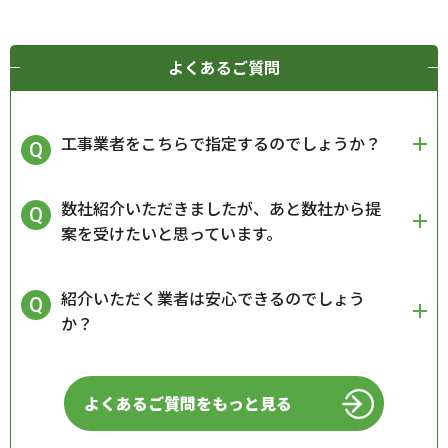
よくあるご質問
工事業者をこちらで指定するのでしょうか？
数社紹介いただきましたが、あと数社から提
案を受けたいと思っています。
紹介いただく業者は安心できるのでしょう
か？
よくあるご質問をもっと見る