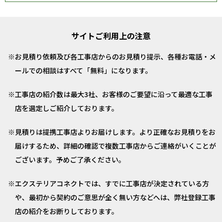
サイトご利用上の注意
お見積り依頼及び各工事店からのお見積り提示、各種お電話・メ
ールでの相談はすべて「無料」になります。
工事店の紹介数は最大3社、お客様のご要望に沿って最適な工事
店を選定しご紹介しております。
見積りは提携工事店よりお届けします。より正確なお見積りをお
届けするため、詳細の確認で複数工事店からご連絡がいくことが
ございます。予めご了承ください。
エクステリアコネクトでは、すでに工事店が決定されている方
や、最初から契約のご意思が全く無い方などへは、弊社登録工事
店の紹介をお断りしております。