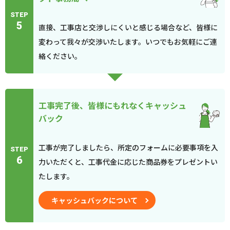
STEP
5
直接、工事店と交渉しにくいと感じる場合など、皆様に
変わって我々が交渉いたします。いつでもお気軽にご連
絡ください。
工事完了後、皆様にもれなくキャッシュ
バック
工事が完了しましたら、所定のフォームに必要事項を入
STEP
6
力いただくと、工事代金に応じた商品券をプレゼントい
たします。
キャッシュバックについて