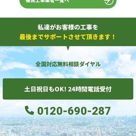
優良工事業者一覧へ
私達がお客様の工事を
最後までサポートさせて頂きます！
全国対応無料相談ダイヤル
土日祝日もOK! 24時間電話受付
0120-690-287