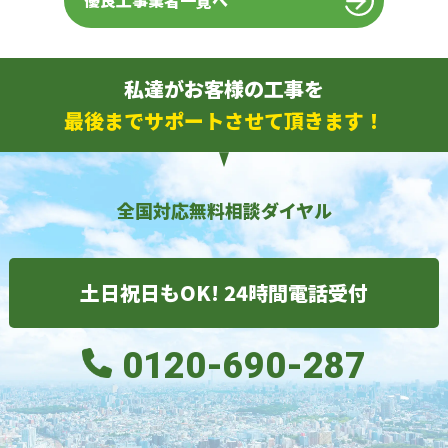
優良工事業者一覧へ
私達がお客様の工事を
最後までサポートさせて頂きます！
全国対応無料相談ダイヤル
土日祝日もOK! 24時間電話受付
0120-690-287