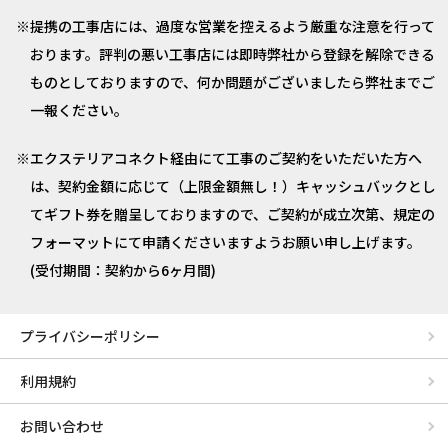
提携の工事店には、過度な営業を控えるよう厳重な注意を行って
おります。評判の悪い工事店には即時弊社から登録を解除できる
ものとしておりますので、何か問題がございましたら弊社までご
一報ください。
エクステリアコネクト経由にて工事のご契約をいただいた方へ
は、契約金額に応じて（上限金額無し！）キャッシュバックとし
てギフト券を贈呈しておりますので、ご契約が成立次第、規定の
フォーマットにて申請くださいますようお願い申し上げます。
(受付期間：契約から6ヶ月間)
プライバシーポリシー
利用規約
お問い合わせ