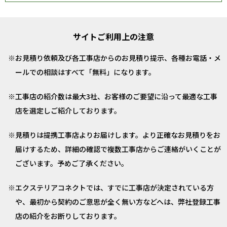
サイトご利用上の注意
お見積り依頼及び各工事店からのお見積り提示、各種お電話・メ
ールでの相談はすべて「無料」になります。
工事店の紹介数は最大3社、お客様のご要望に沿って最適な工事
店を選定しご紹介しております。
見積りは提携工事店よりお届けします。より正確なお見積りをお
届けするため、詳細の確認で複数工事店からご連絡がいくことが
ございます。予めご了承ください。
エクステリアコネクトでは、すでに工事店が決定されている方
や、最初から契約のご意思が全く無い方などへは、弊社登録工事
店の紹介をお断りしております。