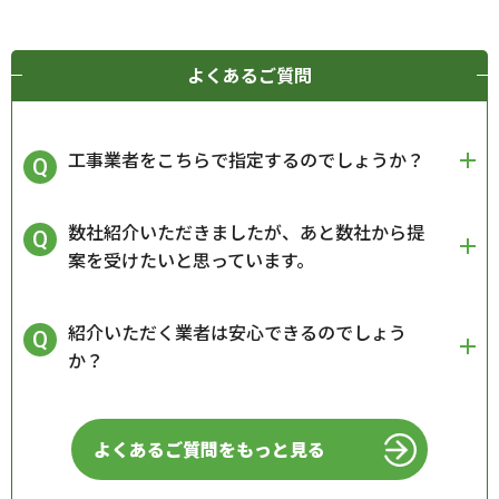
よくあるご質問
工事業者をこちらで指定するのでしょうか？
数社紹介いただきましたが、あと数社から提
案を受けたいと思っています。
紹介いただく業者は安心できるのでしょう
か？
よくあるご質問をもっと見る