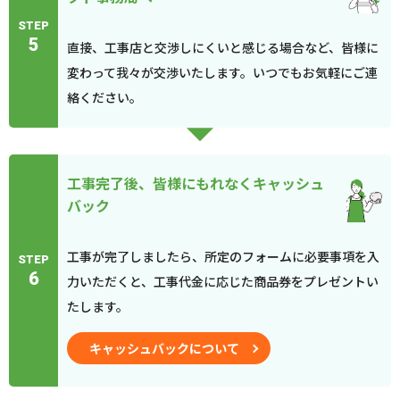
STEP
5
直接、工事店と交渉しにくいと感じる場合など、皆様に
変わって我々が交渉いたします。いつでもお気軽にご連
絡ください。
工事完了後、皆様にもれなくキャッシュ
バック
工事が完了しましたら、所定のフォームに必要事項を入
STEP
6
力いただくと、工事代金に応じた商品券をプレゼントい
たします。
キャッシュバックについて