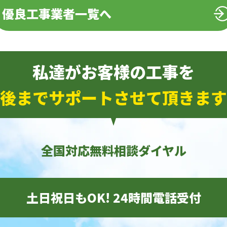
優良工事業者一覧へ
私達がお客様の工事を
後までサポートさせて頂きます
全国対応無料相談ダイヤル
土日祝日もOK! 24時間電話受付