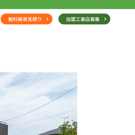
無料簡単見積り
加盟工事店募集