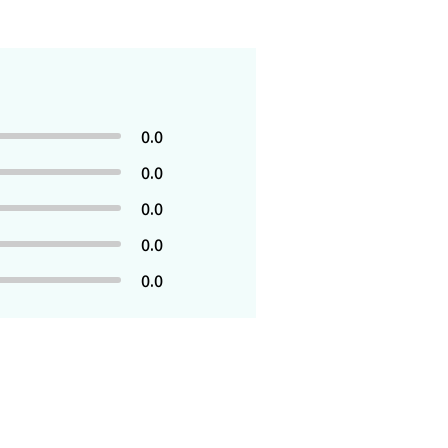
0.0
0.0
0.0
0.0
0.0