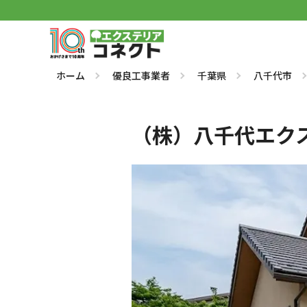
ホーム
優良工事業者
千葉県
八千代市
（株）八千代エク