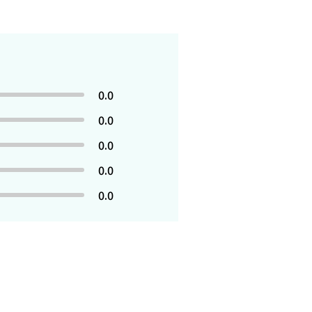
0.0
0.0
0.0
0.0
0.0