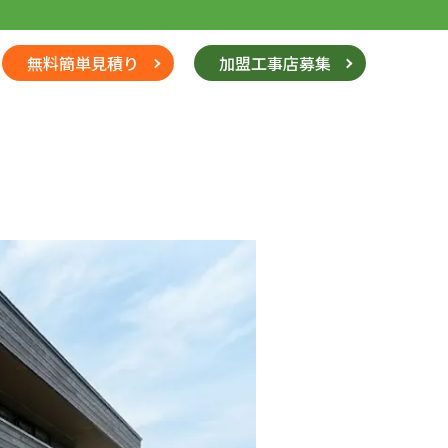
無料簡単見積り
加盟工事店募集