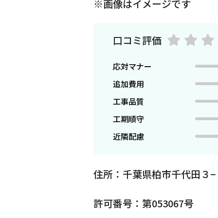
※画像はイメージです
口コミ評価
応対マナー
追加費用
工事品質
工期順守
近隣配慮
住所：千葉県柏市千代田３−
許可番号：第053067号