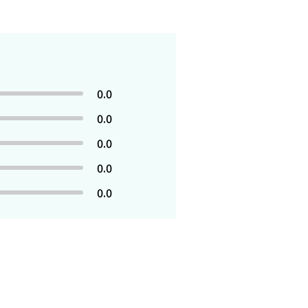
0.0
0.0
0.0
0.0
0.0