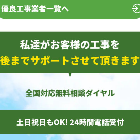
優良工事業者一覧へ
私達がお客様の工事を
後までサポートさせて頂きます
全国対応無料相談ダイヤル
土日祝日もOK! 24時間電話受付