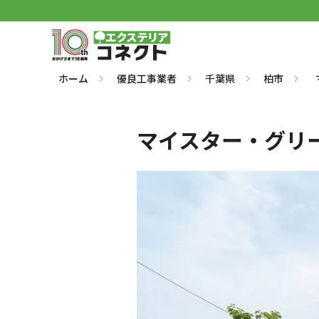
ホーム
優良工事業者
千葉県
柏市
マイスター・グリ