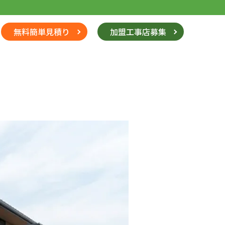
無料簡単見積り
加盟工事店募集