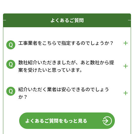
よくあるご質問
工事業者をこちらで指定するのでしょうか？
数社紹介いただきましたが、あと数社から提
案を受けたいと思っています。
紹介いただく業者は安心できるのでしょう
か？
よくあるご質問をもっと見る