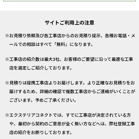
サイトご利用上の注意
お見積り依頼及び各工事店からのお見積り提示、各種お電話・メ
ールでの相談はすべて「無料」になります。
工事店の紹介数は最大3社、お客様のご要望に沿って最適な工事
店を選定しご紹介しております。
見積りは提携工事店よりお届けします。より正確なお見積りをお
届けするため、詳細の確認で複数工事店からご連絡がいくことが
ございます。予めご了承ください。
エクステリアコネクトでは、すでに工事店が決定されている方
や、最初から契約のご意思が全く無い方などへは、弊社登録工事
店の紹介をお断りしております。