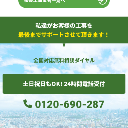
優良工事業者一覧へ
私達がお客様の工事を
最後までサポートさせて頂きます！
全国対応無料相談ダイヤル
土日祝日もOK! 24時間電話受付
0120-690-287