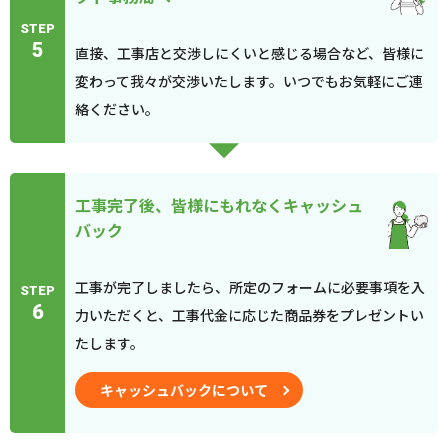
STEP
5
直接、工事店と交渉しにくいと感じる場合など、皆様に
変わって我々が交渉いたします。いつでもお気軽にご連
絡ください。
工事完了後、皆様にもれなくキャッシュ
バック
工事が完了しましたら、所定のフォームに必要事項を入
STEP
6
力いただくと、工事代金に応じた商品券をプレゼントい
たします。
キャッシュバックについて