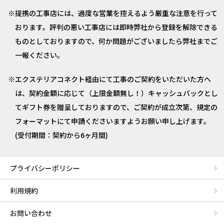
提携の工事店には、過度な営業を控えるよう厳重な注意を行って
おります。評判の悪い工事店には即時弊社から登録を解除できる
ものとしておりますので、何か問題がございましたら弊社までご
一報ください。
エクステリアコネクト経由にて工事のご契約をいただいた方へ
は、契約金額に応じて（上限金額無し！）キャッシュバックとし
てギフト券を贈呈しておりますので、ご契約が成立次第、規定の
フォーマットにて申請くださいますようお願い申し上げます。
(受付期間：契約から6ヶ月間)
プライバシーポリシー
利用規約
お問い合わせ