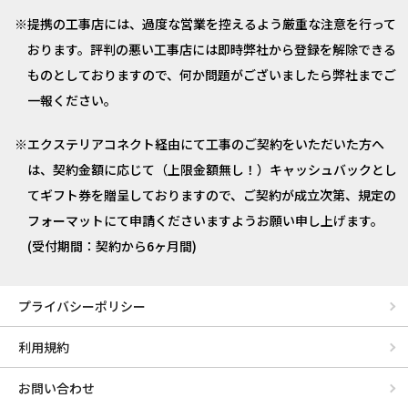
提携の工事店には、過度な営業を控えるよう厳重な注意を行って
おります。評判の悪い工事店には即時弊社から登録を解除できる
ものとしておりますので、何か問題がございましたら弊社までご
一報ください。
エクステリアコネクト経由にて工事のご契約をいただいた方へ
は、契約金額に応じて（上限金額無し！）キャッシュバックとし
てギフト券を贈呈しておりますので、ご契約が成立次第、規定の
フォーマットにて申請くださいますようお願い申し上げます。
(受付期間：契約から6ヶ月間)
プライバシーポリシー
利用規約
お問い合わせ