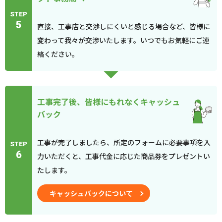
STEP
5
直接、工事店と交渉しにくいと感じる場合など、皆様に
変わって我々が交渉いたします。いつでもお気軽にご連
絡ください。
工事完了後、皆様にもれなくキャッシュ
バック
工事が完了しましたら、所定のフォームに必要事項を入
STEP
6
力いただくと、工事代金に応じた商品券をプレゼントい
たします。
キャッシュバックについて