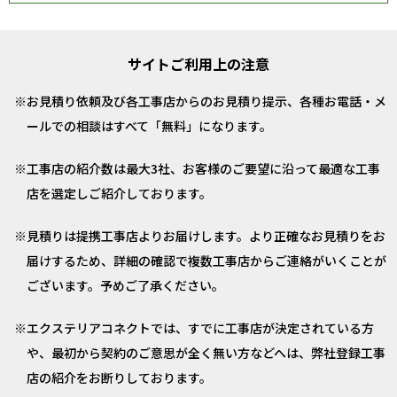
サイトご利用上の注意
お見積り依頼及び各工事店からのお見積り提示、各種お電話・メ
ールでの相談はすべて「無料」になります。
工事店の紹介数は最大3社、お客様のご要望に沿って最適な工事
店を選定しご紹介しております。
見積りは提携工事店よりお届けします。より正確なお見積りをお
届けするため、詳細の確認で複数工事店からご連絡がいくことが
ございます。予めご了承ください。
エクステリアコネクトでは、すでに工事店が決定されている方
や、最初から契約のご意思が全く無い方などへは、弊社登録工事
店の紹介をお断りしております。