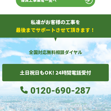
優良工事業者一覧へ
私達がお客様の工事を
最後までサポートさせて頂きます！
全国対応無料相談ダイヤル
土日祝日もOK! 24時間電話受付
0120-690-287