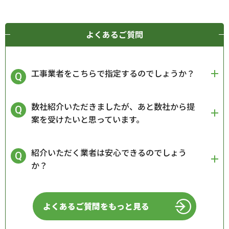
よくあるご質問
工事業者をこちらで指定するのでしょうか？
数社紹介いただきましたが、あと数社から提
案を受けたいと思っています。
紹介いただく業者は安心できるのでしょう
か？
よくあるご質問をもっと見る