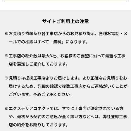
サイトご利用上の注意
お見積り依頼及び各工事店からのお見積り提示、各種お電話・メ
ールでの相談はすべて「無料」になります。
工事店の紹介数は最大3社、お客様のご要望に沿って最適な工事
店を選定しご紹介しております。
見積りは提携工事店よりお届けします。より正確なお見積りをお
届けするため、詳細の確認で複数工事店からご連絡がいくことが
ございます。予めご了承ください。
エクステリアコネクトでは、すでに工事店が決定されている方
や、最初から契約のご意思が全く無い方などへは、弊社登録工事
店の紹介をお断りしております。