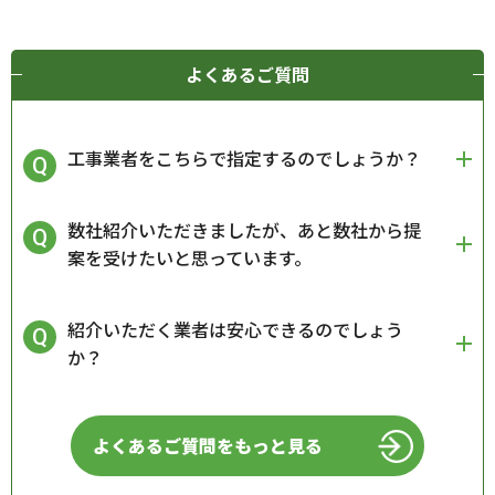
よくあるご質問
工事業者をこちらで指定するのでしょうか？
数社紹介いただきましたが、あと数社から提
案を受けたいと思っています。
紹介いただく業者は安心できるのでしょう
か？
よくあるご質問をもっと見る