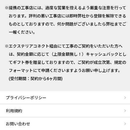
提携の工事店には、過度な営業を控えるよう厳重な注意を行って
おります。評判の悪い工事店には即時弊社から登録を解除できる
ものとしておりますので、何か問題がございましたら弊社までご
一報ください。
エクステリアコネクト経由にて工事のご契約をいただいた方へ
は、契約金額に応じて（上限金額無し！）キャッシュバックとし
てギフト券を贈呈しておりますので、ご契約が成立次第、規定の
フォーマットにて申請くださいますようお願い申し上げます。
(受付期間：契約から6ヶ月間)
プライバシーポリシー
利用規約
お問い合わせ