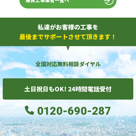
優良工事業者一覧へ
私達がお客様の工事を
最後までサポートさせて頂きます！
全国対応無料相談ダイヤル
土日祝日もOK! 24時間電話受付
0120-690-287