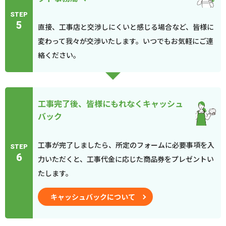
STEP
5
直接、工事店と交渉しにくいと感じる場合など、皆様に
変わって我々が交渉いたします。いつでもお気軽にご連
絡ください。
工事完了後、皆様にもれなくキャッシュ
バック
工事が完了しましたら、所定のフォームに必要事項を入
STEP
6
力いただくと、工事代金に応じた商品券をプレゼントい
たします。
キャッシュバックについて