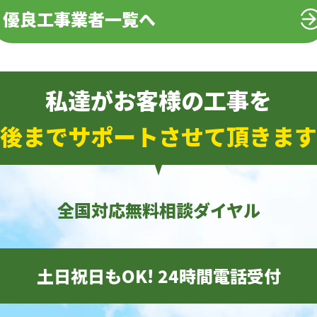
優良工事業者一覧へ
私達がお客様の工事を
後までサポートさせて頂きます
全国対応無料相談ダイヤル
土日祝日もOK! 24時間電話受付