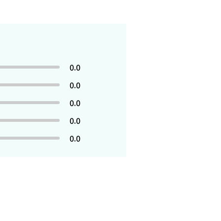
0.0
0.0
0.0
0.0
0.0