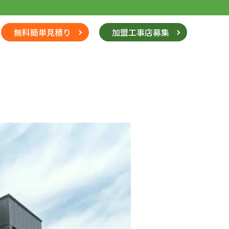
無料簡単見積り
加盟工事店募集