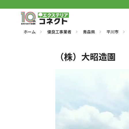
ホーム
優良工事業者
青森県
平川市
（株）大昭造園