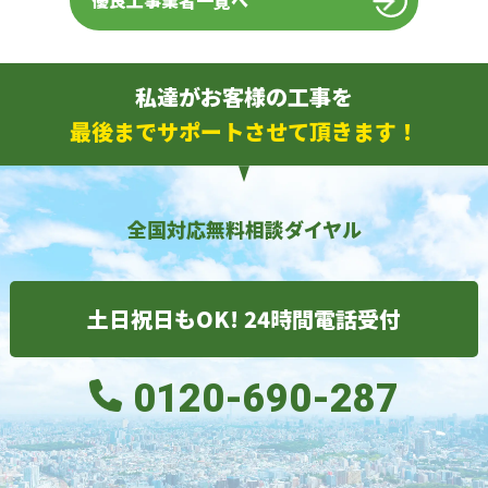
優良工事業者一覧へ
私達がお客様の工事を
最後までサポートさせて頂きます！
全国対応無料相談ダイヤル
土日祝日もOK! 24時間電話受付
0120-690-287