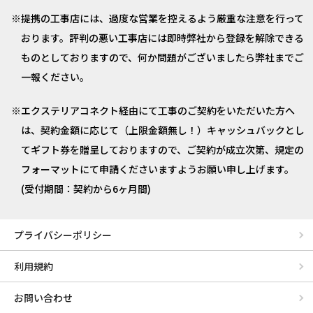
提携の工事店には、過度な営業を控えるよう厳重な注意を行って
おります。評判の悪い工事店には即時弊社から登録を解除できる
ものとしておりますので、何か問題がございましたら弊社までご
一報ください。
エクステリアコネクト経由にて工事のご契約をいただいた方へ
は、契約金額に応じて（上限金額無し！）キャッシュバックとし
てギフト券を贈呈しておりますので、ご契約が成立次第、規定の
フォーマットにて申請くださいますようお願い申し上げます。
(受付期間：契約から6ヶ月間)
プライバシーポリシー
利用規約
お問い合わせ