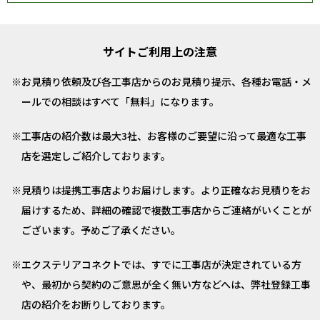
サイトご利用上の注意
お見積り依頼及び各工事店からのお見積り提示、各種お電話・メ
ールでの相談はすべて「無料」になります。
工事店の紹介数は最大3社、お客様のご要望に沿って最適な工事
店を選定しご紹介しております。
見積りは提携工事店よりお届けします。より正確なお見積りをお
届けするため、詳細の確認で複数工事店からご連絡がいくことが
ございます。予めご了承ください。
エクステリアコネクトでは、すでに工事店が決定されている方
や、最初から契約のご意思が全く無い方などへは、弊社登録工事
店の紹介をお断りしております。