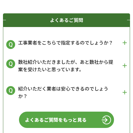
よくあるご質問
工事業者をこちらで指定するのでしょうか？
数社紹介いただきましたが、あと数社から提
案を受けたいと思っています。
紹介いただく業者は安心できるのでしょう
か？
よくあるご質問をもっと見る