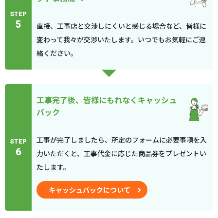
STEP
5
直接、工事店と交渉しにくいと感じる場合など、皆様に
変わって我々が交渉いたします。いつでもお気軽にご連
絡ください。
工事完了後、皆様にもれなくキャッシュ
バック
工事が完了しましたら、所定のフォームに必要事項を入
STEP
6
力いただくと、工事代金に応じた商品券をプレゼントい
たします。
キャッシュバックについて