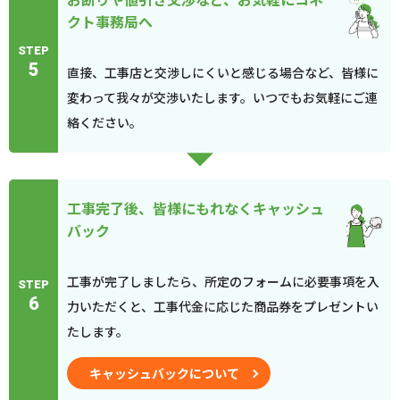
クト事務局へ
STEP
5
直接、工事店と交渉しにくいと感じる場合など、皆様に
変わって我々が交渉いたします。いつでもお気軽にご連
絡ください。
工事完了後、皆様にもれなくキャッシュ
バック
工事が完了しましたら、所定のフォームに必要事項を入
STEP
6
力いただくと、工事代金に応じた商品券をプレゼントい
たします。
キャッシュバックについて