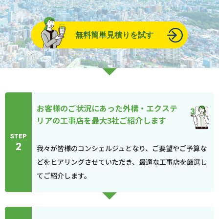
無料簡単見積りを試す
お客様のご状況にあった外構・エクステ
リアの工事店を最大3社ご紹介します
STEP
2
我々が皆様のコンシェルジュとなり、ご要望やご予算な
どをヒアリングさせていただき、最適な工事店を厳選し
てご紹介します。