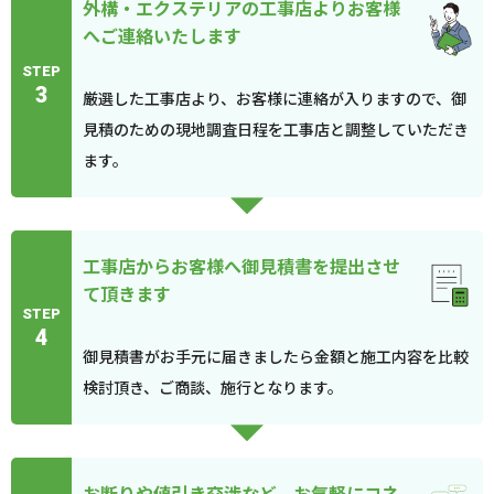
外構・エクステリアの工事店よりお客様
へご連絡いたします
STEP
3
厳選した工事店より、お客様に連絡が入りますので、御
見積のための現地調査日程を工事店と調整していただき
ます。
工事店からお客様へ御見積書を提出させ
て頂きます
STEP
4
御見積書がお手元に届きましたら金額と施工内容を比較
検討頂き、ご商談、施行となります。
お断りや値引き交渉など、お気軽にコネ