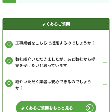
よくあるご質問
工事業者をこちらで指定するのでしょうか？
数社紹介いただきましたが、あと数社から提
案を受けたいと思っています。
紹介いただく業者は安心できるのでしょう
か？
よくあるご質問をもっと見る