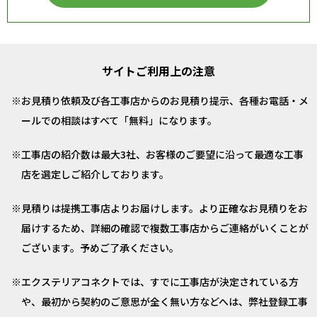
サイトご利用上の注意
お見積り依頼及び各工事店からのお見積り提示、各種お電話・メ
ールでの相談はすべて「無料」になります。
工事店の紹介数は最大3社、お客様のご要望に沿って最適な工事
店を選定しご紹介しております。
見積りは提携工事店よりお届けします。より正確なお見積りをお
届けするため、詳細の確認で複数工事店からご連絡がいくことが
ございます。予めご了承ください。
エクステリアコネクトでは、すでに工事店が決定されている方
や、最初から契約のご意思が全く無い方などへは、弊社登録工事