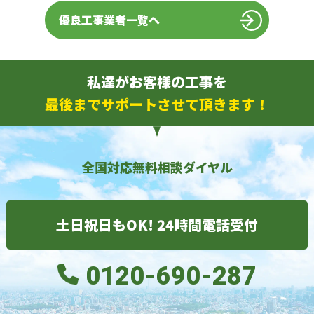
優良工事業者一覧へ
私達がお客様の工事を
最後までサポートさせて頂きます！
全国対応無料相談ダイヤル
土日祝日もOK! 24時間電話受付
0120-690-287