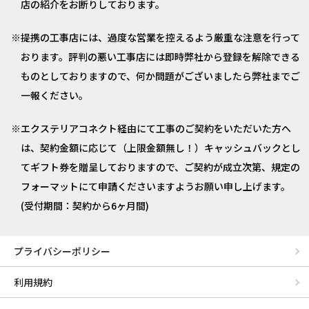
店の紹介をお断りしております。
提携の工事店には、過度な営業を控えるよう厳重な注意を行って
おります。評判の悪い工事店には即時弊社から登録を解除できる
ものとしておりますので、何か問題がございましたら弊社までご
一報ください。
エクステリアコネクト経由にて工事のご契約をいただいた方へ
は、契約金額に応じて（上限金額無し！）キャッシュバックとし
てギフト券を贈呈しておりますので、ご契約が成立次第、規定の
フォーマットにて申請くださいますようお願い申し上げます。
(受付期間：契約から6ヶ月間)
プライバシーポリシー
利用規約