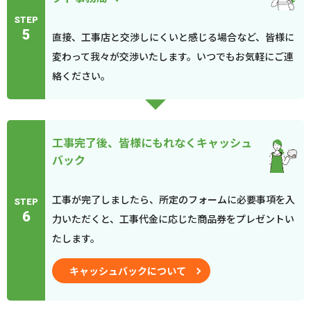
STEP
5
直接、工事店と交渉しにくいと感じる場合など、皆様に
変わって我々が交渉いたします。いつでもお気軽にご連
絡ください。
工事完了後、皆様にもれなくキャッシュ
バック
工事が完了しましたら、所定のフォームに必要事項を入
STEP
6
力いただくと、工事代金に応じた商品券をプレゼントい
たします。
キャッシュバックについて