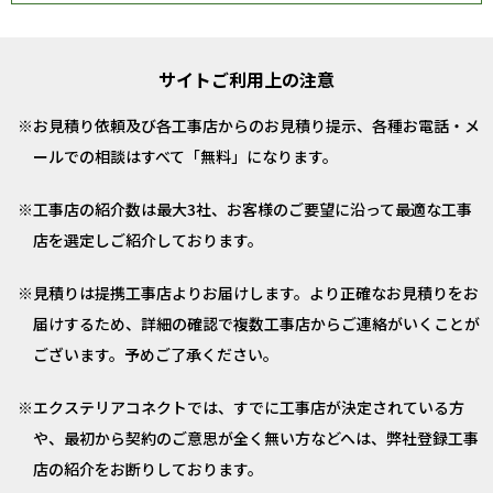
サイトご利用上の注意
お見積り依頼及び各工事店からのお見積り提示、各種お電話・メ
ールでの相談はすべて「無料」になります。
工事店の紹介数は最大3社、お客様のご要望に沿って最適な工事
店を選定しご紹介しております。
見積りは提携工事店よりお届けします。より正確なお見積りをお
届けするため、詳細の確認で複数工事店からご連絡がいくことが
ございます。予めご了承ください。
エクステリアコネクトでは、すでに工事店が決定されている方
や、最初から契約のご意思が全く無い方などへは、弊社登録工事
店の紹介をお断りしております。