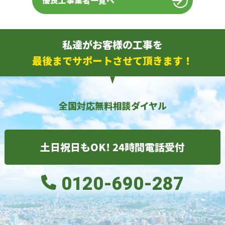
優良工事業者一覧へ
私達がお客様の工事を
最後までサポートさせて頂きます！
全国対応無料相談ダイヤル
土日祝日もOK! 24時間電話受付
0120-690-287