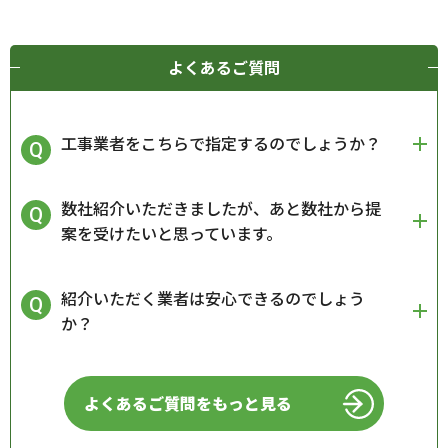
よくあるご質問
工事業者をこちらで指定するのでしょうか？
数社紹介いただきましたが、あと数社から提
案を受けたいと思っています。
紹介いただく業者は安心できるのでしょう
か？
よくあるご質問をもっと見る