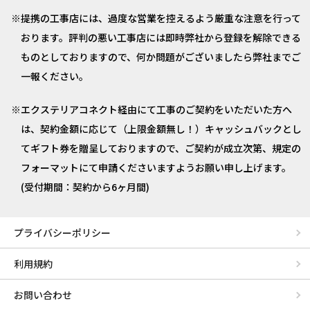
提携の工事店には、過度な営業を控えるよう厳重な注意を行って
おります。評判の悪い工事店には即時弊社から登録を解除できる
ものとしておりますので、何か問題がございましたら弊社までご
一報ください。
エクステリアコネクト経由にて工事のご契約をいただいた方へ
は、契約金額に応じて（上限金額無し！）キャッシュバックとし
てギフト券を贈呈しておりますので、ご契約が成立次第、規定の
フォーマットにて申請くださいますようお願い申し上げます。
(受付期間：契約から6ヶ月間)
プライバシーポリシー
利用規約
お問い合わせ