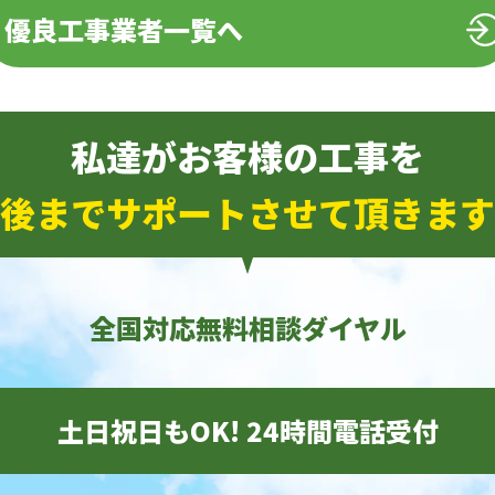
優良工事業者一覧へ
私達がお客様の工事を
後までサポートさせて頂きます
全国対応無料相談ダイヤル
土日祝日もOK! 24時間電話受付