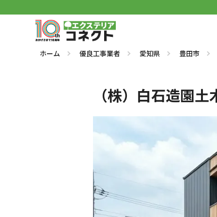
ホーム
優良工事業者
愛知県
豊田市
（株）白石造園土