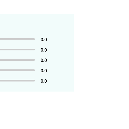
0.0
0.0
0.0
0.0
0.0