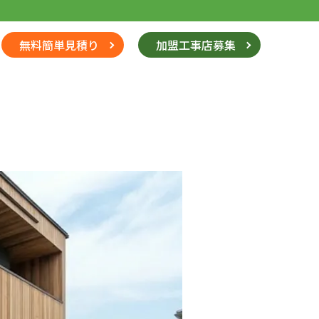
無料簡単見積り
加盟工事店募集