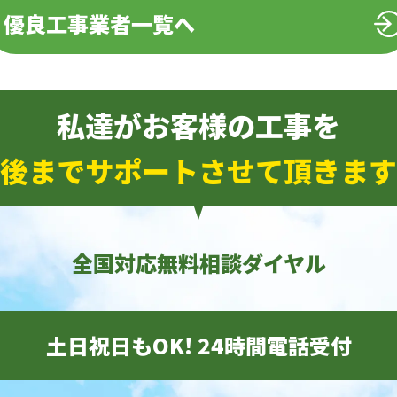
優良工事業者一覧へ
私達がお客様の工事を
後までサポートさせて頂きます
全国対応無料相談ダイヤル
土日祝日もOK! 24時間電話受付