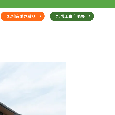
無料簡単見積り
加盟工事店募集