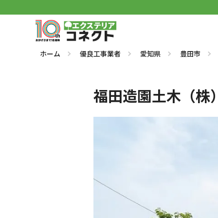
ホーム
優良工事業者
愛知県
豊田市
福田造園土木（株