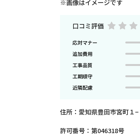
※画像はイメージです
口コミ評価
応対マナー
追加費用
工事品質
工期順守
近隣配慮
住所：愛知県豊田市宮町１−
許可番号：第046318号