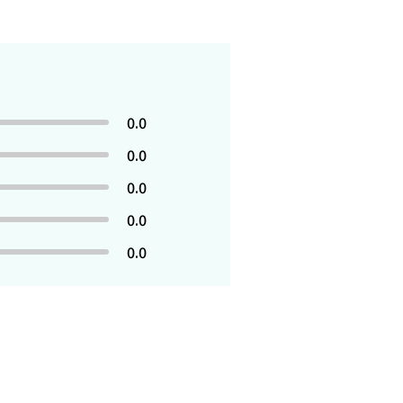
0.0
0.0
0.0
0.0
0.0