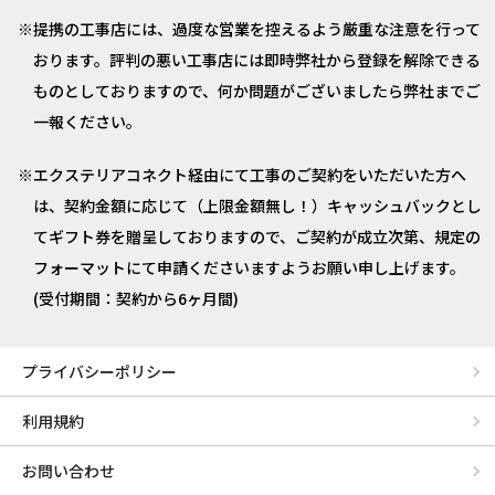
提携の工事店には、過度な営業を控えるよう厳重な注意を行って
おります。評判の悪い工事店には即時弊社から登録を解除できる
ものとしておりますので、何か問題がございましたら弊社までご
一報ください。
エクステリアコネクト経由にて工事のご契約をいただいた方へ
は、契約金額に応じて（上限金額無し！）キャッシュバックとし
てギフト券を贈呈しておりますので、ご契約が成立次第、規定の
フォーマットにて申請くださいますようお願い申し上げます。
(受付期間：契約から6ヶ月間)
プライバシーポリシー
利用規約
お問い合わせ