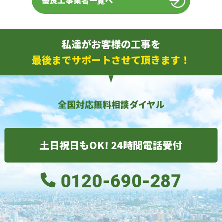
優良工事業者一覧へ
私達がお客様の工事を
最後までサポートさせて頂きます！
全国対応無料相談ダイヤル
土日祝日もOK! 24時間電話受付
0120-690-287