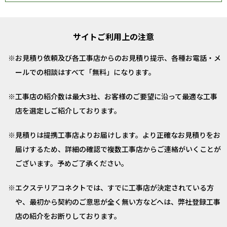
サイトご利用上の注意
お見積り依頼及び各工事店からのお見積り提示、各種お電話・メ
ールでの相談はすべて「無料」になります。
工事店の紹介数は最大3社、お客様のご要望に沿って最適な工事
店を選定しご紹介しております。
見積りは提携工事店よりお届けします。より正確なお見積りをお
届けするため、詳細の確認で複数工事店からご連絡がいくことが
ございます。予めご了承ください。
エクステリアコネクトでは、すでに工事店が決定されている方
や、最初から契約のご意思が全く無い方などへは、弊社登録工事
店の紹介をお断りしております。