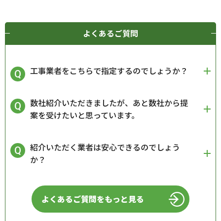
よくあるご質問
工事業者をこちらで指定するのでしょうか？
数社紹介いただきましたが、あと数社から提
案を受けたいと思っています。
紹介いただく業者は安心できるのでしょう
か？
よくあるご質問をもっと見る