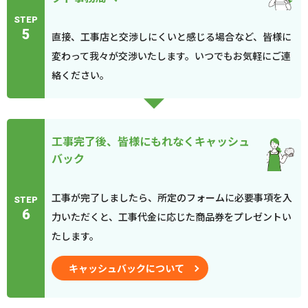
STEP
5
直接、工事店と交渉しにくいと感じる場合など、皆様に
変わって我々が交渉いたします。いつでもお気軽にご連
絡ください。
工事完了後、皆様にもれなくキャッシュ
バック
工事が完了しましたら、所定のフォームに必要事項を入
STEP
6
力いただくと、工事代金に応じた商品券をプレゼントい
たします。
キャッシュバックについて