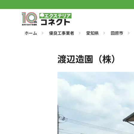
ホーム
優良工事業者
愛知県
田原市
渡辺造園（株）