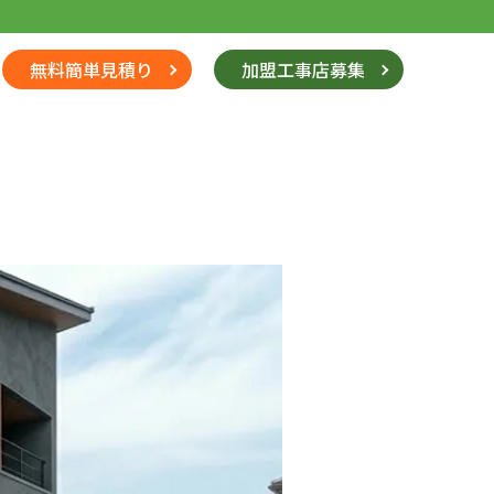
無料簡単見積り
加盟工事店募集