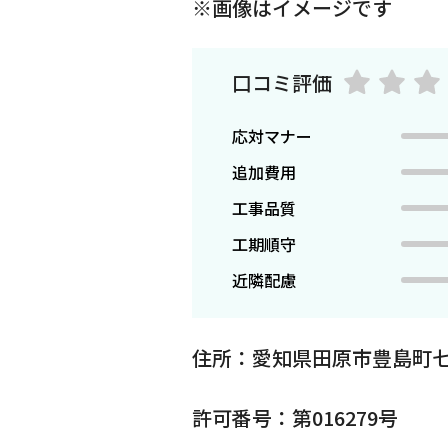
※画像はイメージです
口コミ評価
応対マナー
追加費用
工事品質
工期順守
近隣配慮
住所：愛知県田原市豊島町
許可番号：第016279号