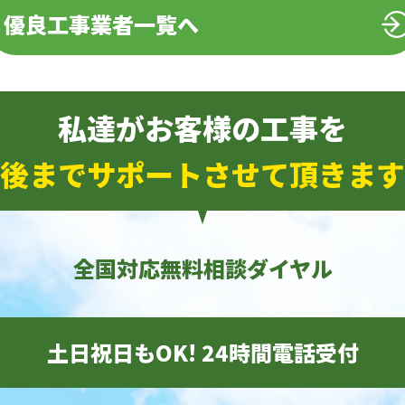
優良工事業者一覧へ
私達がお客様の工事を
後までサポートさせて頂きます
全国対応無料相談ダイヤル
土日祝日もOK! 24時間電話受付