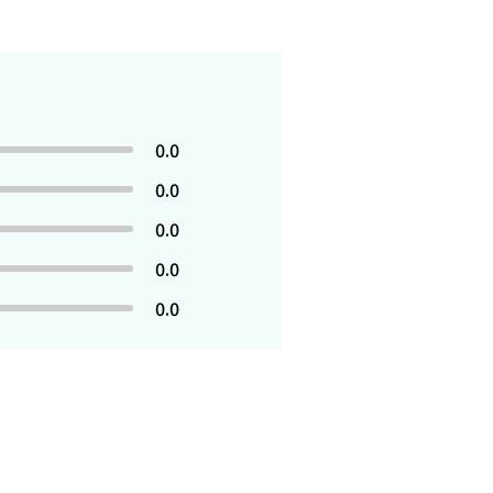
0.0
0.0
0.0
0.0
0.0