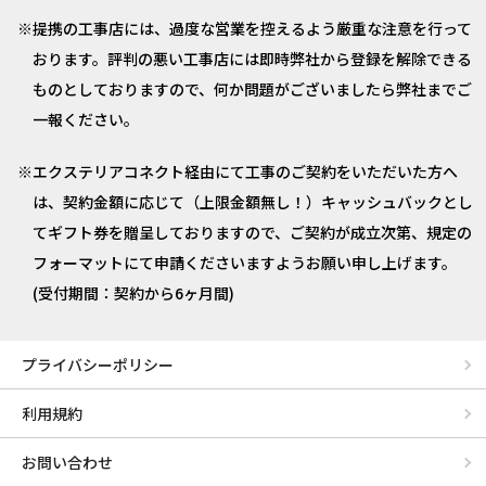
提携の工事店には、過度な営業を控えるよう厳重な注意を行って
おります。評判の悪い工事店には即時弊社から登録を解除できる
ものとしておりますので、何か問題がございましたら弊社までご
一報ください。
エクステリアコネクト経由にて工事のご契約をいただいた方へ
は、契約金額に応じて（上限金額無し！）キャッシュバックとし
てギフト券を贈呈しておりますので、ご契約が成立次第、規定の
フォーマットにて申請くださいますようお願い申し上げます。
(受付期間：契約から6ヶ月間)
プライバシーポリシー
利用規約
お問い合わせ