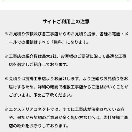
サイトご利用上の注意
お見積り依頼及び各工事店からのお見積り提示、各種お電話・メ
ールでの相談はすべて「無料」になります。
工事店の紹介数は最大3社、お客様のご要望に沿って最適な工事
店を選定しご紹介しております。
見積りは提携工事店よりお届けします。より正確なお見積りをお
届けするため、詳細の確認で複数工事店からご連絡がいくことが
ございます。予めご了承ください。
エクステリアコネクトでは、すでに工事店が決定されている方
や、最初から契約のご意思が全く無い方などへは、弊社登録工事
店の紹介をお断りしております。