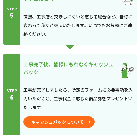
STEP
5
直接、工事店と交渉しにくいと感じる場合など、皆様に
変わって我々が交渉いたします。いつでもお気軽にご連
絡ください。
工事完了後、皆様にもれなくキャッシュ
バック
工事が完了しましたら、所定のフォームに必要事項を入
STEP
6
力いただくと、工事代金に応じた商品券をプレゼントい
たします。
キャッシュバックについて