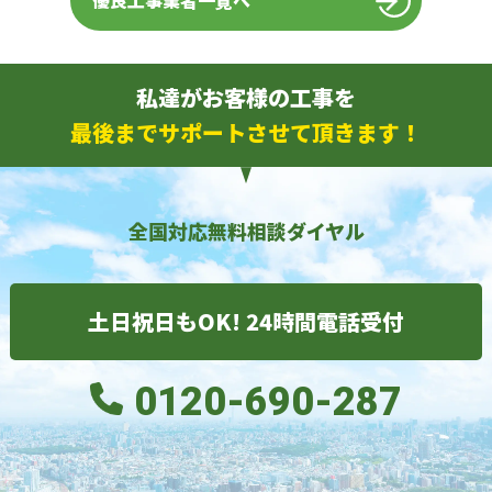
優良工事業者一覧へ
私達がお客様の工事を
最後までサポートさせて頂きます！
全国対応無料相談ダイヤル
土日祝日もOK! 24時間電話受付
0120-690-287