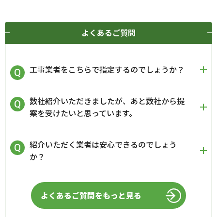
よくあるご質問
工事業者をこちらで指定するのでしょうか？
数社紹介いただきましたが、あと数社から提
案を受けたいと思っています。
紹介いただく業者は安心できるのでしょう
か？
よくあるご質問をもっと見る