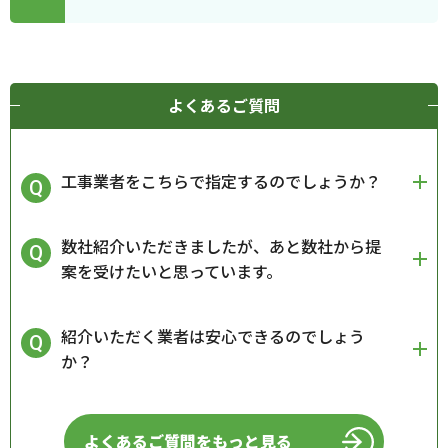
よくあるご質問
工事業者をこちらで指定するのでしょうか？
数社紹介いただきましたが、あと数社から提
案を受けたいと思っています。
紹介いただく業者は安心できるのでしょう
か？
よくあるご質問をもっと見る