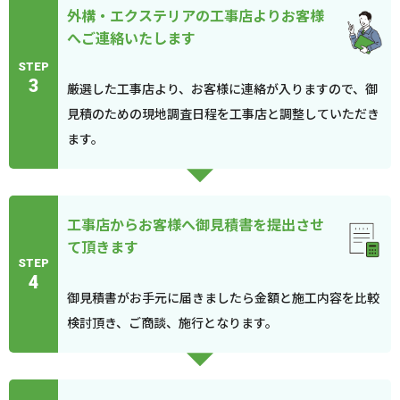
外構・エクステリアの工事店よりお客様
へご連絡いたします
STEP
3
厳選した工事店より、お客様に連絡が入りますので、御
見積のための現地調査日程を工事店と調整していただき
ます。
工事店からお客様へ御見積書を提出させ
て頂きます
STEP
4
御見積書がお手元に届きましたら金額と施工内容を比較
検討頂き、ご商談、施行となります。