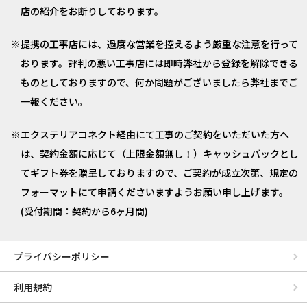
店の紹介をお断りしております。
提携の工事店には、過度な営業を控えるよう厳重な注意を行って
おります。評判の悪い工事店には即時弊社から登録を解除できる
ものとしておりますので、何か問題がございましたら弊社までご
一報ください。
エクステリアコネクト経由にて工事のご契約をいただいた方へ
は、契約金額に応じて（上限金額無し！）キャッシュバックとし
てギフト券を贈呈しておりますので、ご契約が成立次第、規定の
フォーマットにて申請くださいますようお願い申し上げます。
(受付期間：契約から6ヶ月間)
プライバシーポリシー
利用規約