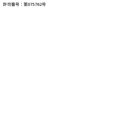
許可番号：第075762号