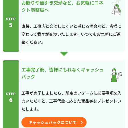
お断りや値引き交渉など、お気軽にコネ
クト事務局へ
STEP
5
直接、工事店と交渉しにくいと感じる場合など、皆様に
変わって我々が交渉いたします。いつでもお気軽にご連
絡ください。
工事完了後、皆様にもれなくキャッシュ
バック
工事が完了しましたら、所定のフォームに必要事項を入
STEP
6
力いただくと、工事代金に応じた商品券をプレゼントい
たします。
キャッシュバックについて