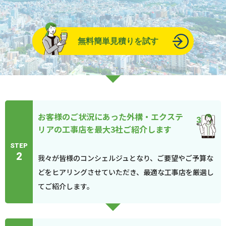
無料簡単見積りを試す
お客様のご状況にあった外構・エクステ
リアの工事店を最大3社ご紹介します
STEP
2
我々が皆様のコンシェルジュとなり、ご要望やご予算な
どをヒアリングさせていただき、最適な工事店を厳選し
てご紹介します。