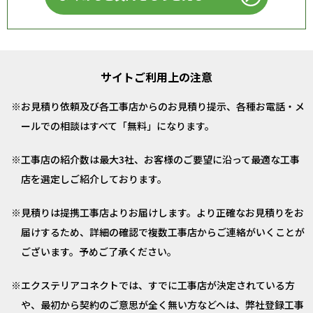
サイトご利用上の注意
お見積り依頼及び各工事店からのお見積り提示、各種お電話・メ
ールでの相談はすべて「無料」になります。
工事店の紹介数は最大3社、お客様のご要望に沿って最適な工事
店を選定しご紹介しております。
見積りは提携工事店よりお届けします。より正確なお見積りをお
届けするため、詳細の確認で複数工事店からご連絡がいくことが
ございます。予めご了承ください。
エクステリアコネクトでは、すでに工事店が決定されている方
や、最初から契約のご意思が全く無い方などへは、弊社登録工事