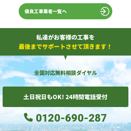
優良工事業者一覧へ
私達がお客様の工事を
最後までサポートさせて頂きます！
全国対応無料相談ダイヤル
土日祝日もOK! 24時間電話受付
0120-690-287