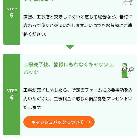
STEP
5
直接、工事店と交渉しにくいと感じる場合など、皆様に
変わって我々が交渉いたします。いつでもお気軽にご連
絡ください。
工事完了後、皆様にもれなくキャッシュ
バック
工事が完了しましたら、所定のフォームに必要事項を入
STEP
6
力いただくと、工事代金に応じた商品券をプレゼントい
たします。
キャッシュバックについて