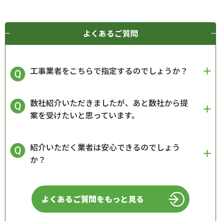
よくあるご質問
工事業者をこちらで指定するのでしょうか？
数社紹介いただきましたが、あと数社から提
案を受けたいと思っています。
紹介いただく業者は安心できるのでしょう
か？
よくあるご質問をもっと見る