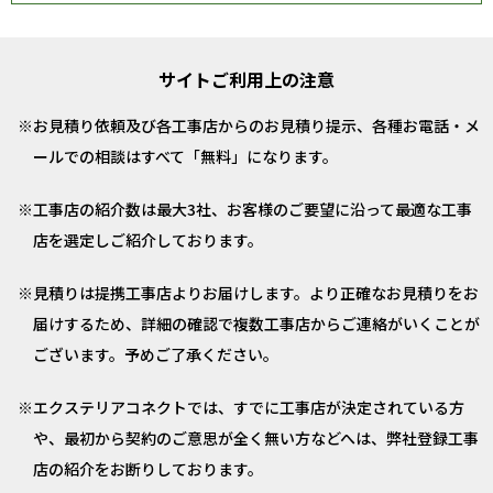
サイトご利用上の注意
お見積り依頼及び各工事店からのお見積り提示、各種お電話・メ
ールでの相談はすべて「無料」になります。
工事店の紹介数は最大3社、お客様のご要望に沿って最適な工事
店を選定しご紹介しております。
見積りは提携工事店よりお届けします。より正確なお見積りをお
届けするため、詳細の確認で複数工事店からご連絡がいくことが
ございます。予めご了承ください。
エクステリアコネクトでは、すでに工事店が決定されている方
や、最初から契約のご意思が全く無い方などへは、弊社登録工事
店の紹介をお断りしております。