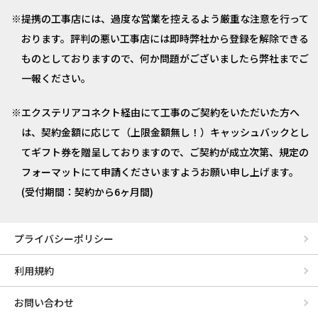
提携の工事店には、過度な営業を控えるよう厳重な注意を行って
おります。評判の悪い工事店には即時弊社から登録を解除できる
ものとしておりますので、何か問題がございましたら弊社までご
一報ください。
エクステリアコネクト経由にて工事のご契約をいただいた方へ
は、契約金額に応じて（上限金額無し！）キャッシュバックとし
てギフト券を贈呈しておりますので、ご契約が成立次第、規定の
フォーマットにて申請くださいますようお願い申し上げます。
(受付期間：契約から6ヶ月間)
プライバシーポリシー
利用規約
お問い合わせ