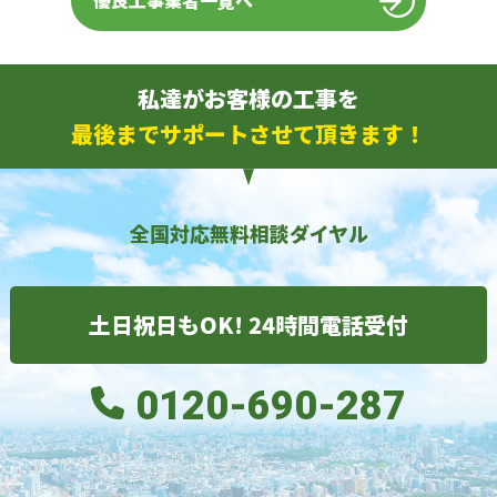
優良工事業者一覧へ
私達がお客様の工事を
最後までサポートさせて頂きます！
全国対応無料相談ダイヤル
土日祝日もOK! 24時間電話受付
0120-690-287