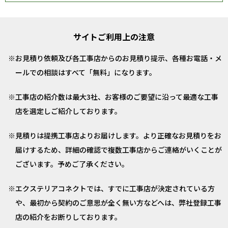
サイトご利用上の注意
お見積り依頼及び各工事店からのお見積り提示、各種お電話・メ
ールでの相談はすべて「無料」になります。
工事店の紹介数は最大3社、お客様のご要望に沿って最適な工事
店を選定しご紹介しております。
見積りは提携工事店よりお届けします。より正確なお見積りをお
届けするため、詳細の確認で複数工事店からご連絡がいくことが
ございます。予めご了承ください。
エクステリアコネクトでは、すでに工事店が決定されている方
や、最初から契約のご意思が全く無い方などへは、弊社登録工事
店の紹介をお断りしております。