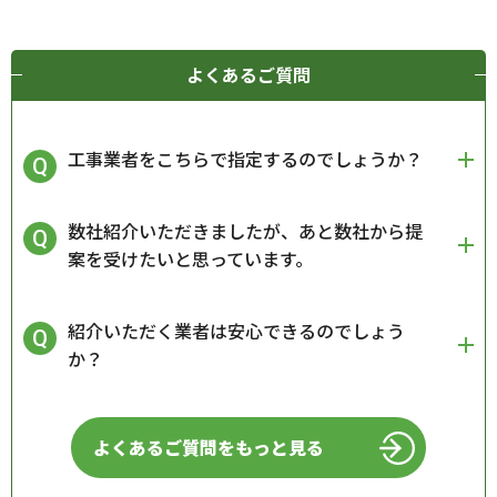
よくあるご質問
工事業者をこちらで指定するのでしょうか？
数社紹介いただきましたが、あと数社から提
案を受けたいと思っています。
紹介いただく業者は安心できるのでしょう
か？
よくあるご質問をもっと見る