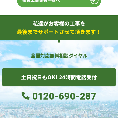
優良工事業者一覧へ
私達がお客様の工事を
最後までサポートさせて頂きます！
全国対応無料相談ダイヤル
土日祝日もOK! 24時間電話受付
0120-690-287