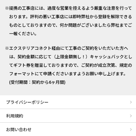
提携の工事店には、過度な営業を控えるよう厳重な注意を行って
おります。評判の悪い工事店には即時弊社から登録を解除できる
ものとしておりますので、何か問題がございましたら弊社までご
一報ください。
エクステリアコネクト経由にて工事のご契約をいただいた方へ
は、契約金額に応じて（上限金額無し！）キャッシュバックとし
てギフト券を贈呈しておりますので、ご契約が成立次第、規定の
フォーマットにて申請くださいますようお願い申し上げます。
(受付期間：契約から6ヶ月間)
プライバシーポリシー
利用規約
お問い合わせ