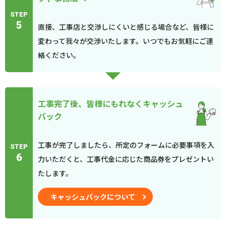
STEP
5
直接、工事店と交渉しにくいと感じる場合など、皆様に
変わって我々が交渉いたします。いつでもお気軽にご連
絡ください。
工事完了後、皆様にもれなくキャッシュ
バック
工事が完了しましたら、所定のフォームに必要事項を入
STEP
6
力いただくと、工事代金に応じた商品券をプレゼントい
たします。
キャッシュバックについて