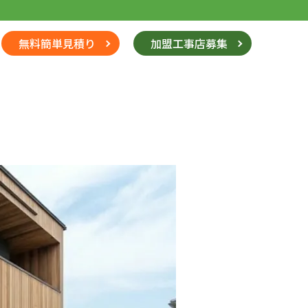
無料簡単見積り
加盟工事店募集