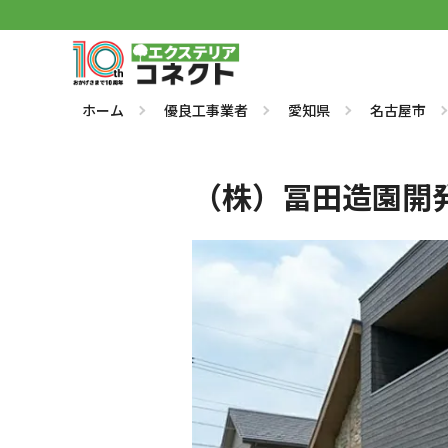
ホーム
優良工事業者
愛知県
名古屋市
（株）冨田造園開