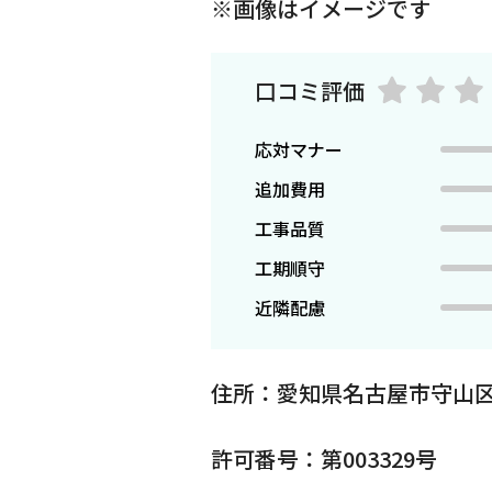
※画像はイメージです
口コミ評価
応対マナー
追加費用
工事品質
工期順守
近隣配慮
住所：愛知県名古屋市守山区
許可番号：第003329号