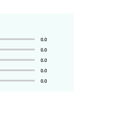
0.0
0.0
0.0
0.0
0.0