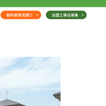
無料簡単見積り
加盟工事店募集