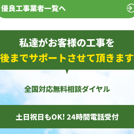
優良工事業者一覧へ
私達がお客様の工事を
後までサポートさせて頂きます
全国対応無料相談ダイヤル
土日祝日もOK! 24時間電話受付