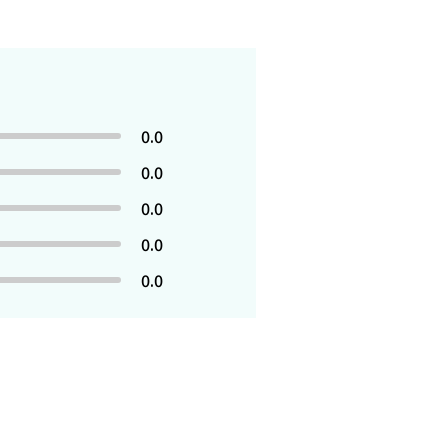
0.0
0.0
0.0
0.0
0.0