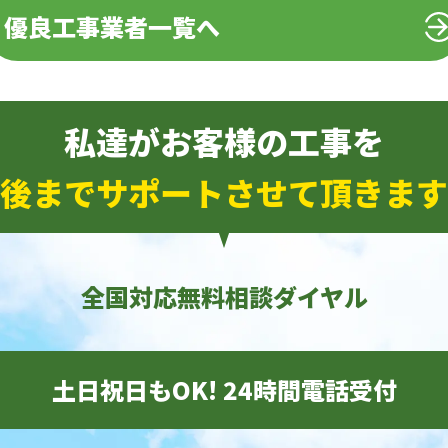
優良工事業者一覧へ
私達がお客様の工事を
後までサポートさせて頂きます
全国対応無料相談ダイヤル
土日祝日もOK! 24時間電話受付