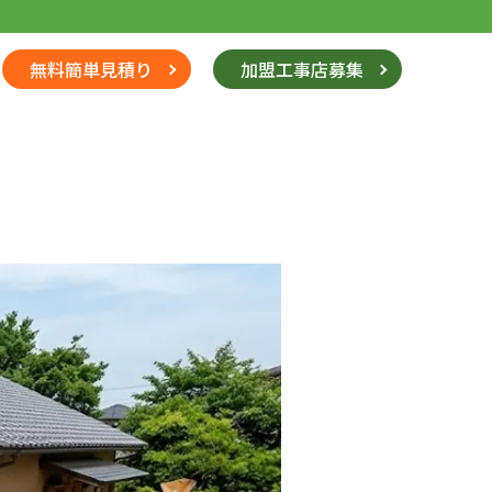
無料簡単見積り
加盟工事店募集