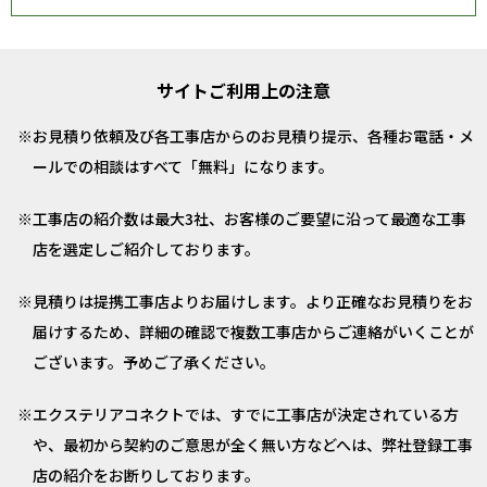
サイトご利用上の注意
お見積り依頼及び各工事店からのお見積り提示、各種お電話・メ
ールでの相談はすべて「無料」になります。
工事店の紹介数は最大3社、お客様のご要望に沿って最適な工事
店を選定しご紹介しております。
見積りは提携工事店よりお届けします。より正確なお見積りをお
届けするため、詳細の確認で複数工事店からご連絡がいくことが
ございます。予めご了承ください。
エクステリアコネクトでは、すでに工事店が決定されている方
や、最初から契約のご意思が全く無い方などへは、弊社登録工事
店の紹介をお断りしております。