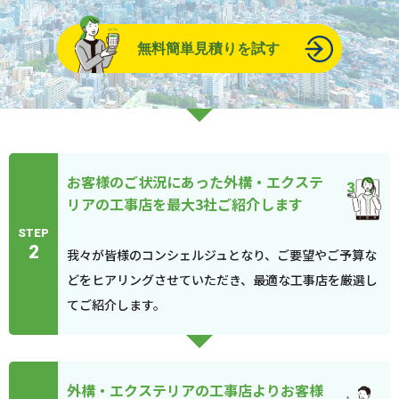
無料簡単見積りを試す
お客様のご状況にあった外構・エクステ
リアの工事店を最大3社ご紹介します
STEP
2
我々が皆様のコンシェルジュとなり、ご要望やご予算な
どをヒアリングさせていただき、最適な工事店を厳選し
てご紹介します。
外構・エクステリアの工事店よりお客様