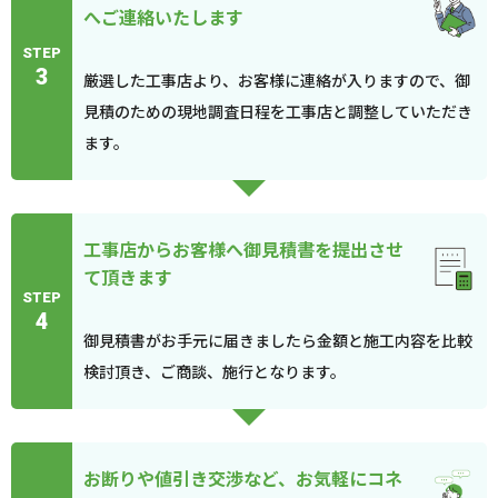
へご連絡いたします
STEP
3
厳選した工事店より、お客様に連絡が入りますので、御
見積のための現地調査日程を工事店と調整していただき
ます。
工事店からお客様へ御見積書を提出させ
て頂きます
STEP
4
御見積書がお手元に届きましたら金額と施工内容を比較
検討頂き、ご商談、施行となります。
お断りや値引き交渉など、お気軽にコネ