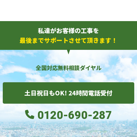
私達がお客様の工事を
最後までサポートさせて頂きます！
全国対応無料相談ダイヤル
土日祝日もOK! 24時間電話受付
0120-690-287