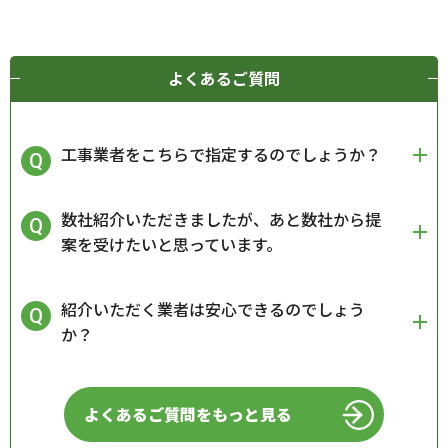
よくあるご質問
工事業者をこちらで指定するのでしょうか？
数社紹介いただきましたが、あと数社から提
案を受けたいと思っています。
紹介いただく業者は安心できるのでしょう
か？
よくあるご質問をもっと見る