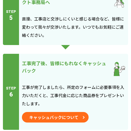
クト事務局へ
STEP
5
直接、工事店と交渉しにくいと感じる場合など、皆様に
変わって我々が交渉いたします。いつでもお気軽にご連
絡ください。
工事完了後、皆様にもれなくキャッシュ
バック
工事が完了しましたら、所定のフォームに必要事項を入
STEP
6
力いただくと、工事代金に応じた商品券をプレゼントい
たします。
キャッシュバックについて