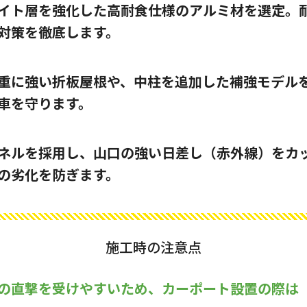
イト層を強化した高耐食仕様のアルミ材を選定。耐風
対策を徹底します。
重に強い折板屋根や、中柱を追加した補強モデル
車を守ります。
ネルを採用し、山口の強い日差し（赤外線）をカ
の劣化を防ぎます。
施工時の注意点
の直撃を受けやすいため、カーポート設置の際は