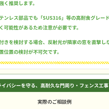
強く推奨します。
テンレス部品でも「SUS316」等の高耐食グレー
く可能性があるため注意が必要です。
付きを検討する場合、反射光が隣家の窓を直撃し
置位置の検討が不可欠です。
ライバシーを守る、高耐久な門周り・フェンス工事
実際のご相談例