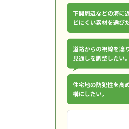
下関周辺などの海に
ビにくい素材を選び
道路からの視線を遮
見通しを調整したい
住宅地の防犯性を高
構にしたい。