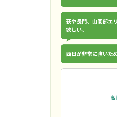
萩や長門、山間部エリ
欲しい。
西日が非常に強いた
高