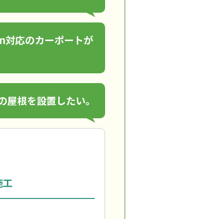
m対応のカーポートが
の屋根を設置したい。
施工