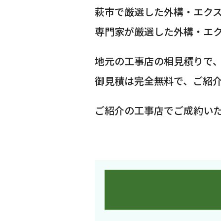
萩市で厳選した外構・エク
専門家が厳選した外構・エ
地元の工事店の相見積りで
御見積は完全無料で、ご紹
ご紹介の工事店でご成約い