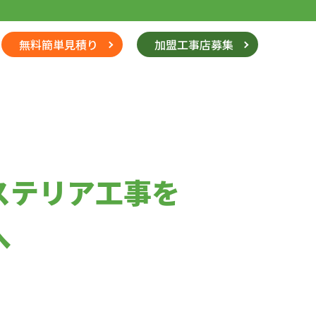
無料簡単見積り
加盟工事店募集
ステリア工事を
へ