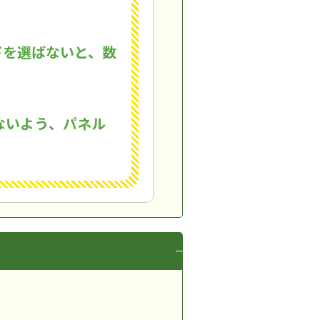
ドを選ばないと、数
ないよう、パネル