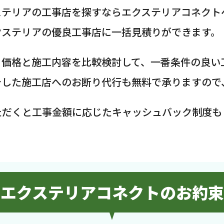
ステリアの工事店を探すならエクステリアコネクト
クステリアの優良工事店に一括見積りができます。
、価格と施工内容を比較検討して、一番条件の良い
介した施工店へのお断り代行も無料で承りますので
ただくと工事金額に応じたキャッシュバック制度も
エクステリアコネクトのお約束