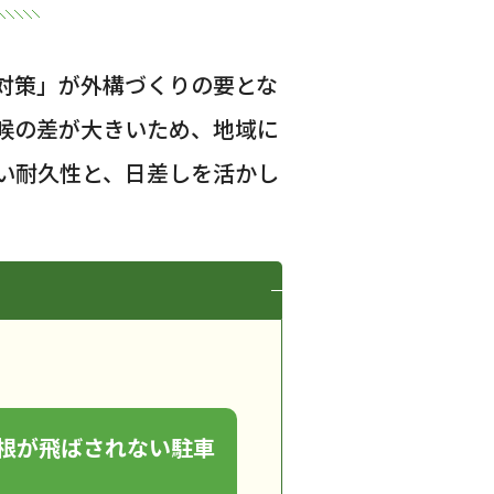
対策」が外構づくりの要とな
候の差が大きいため、地域に
い耐久性と、日差しを活かし
根が飛ばされない駐車