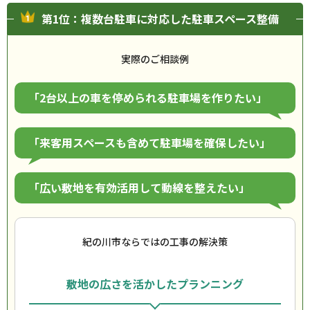
第1位：複数台駐車に対応した駐車スペース整備
実際のご相談例
「2台以上の車を停められる駐車場を作りたい」
「来客用スペースも含めて駐車場を確保したい」
「広い敷地を有効活用して動線を整えたい」
紀の川市ならではの工事の解決策
敷地の広さを活かしたプランニング