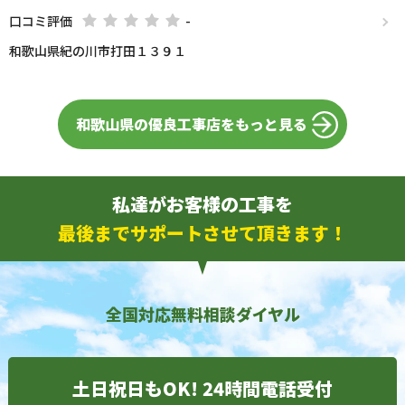
口コミ評価
-
和歌山県紀の川市打田１３９１
和歌山県の優良工事店をもっと見る
私達がお客様の工事を
最後までサポートさせて頂きます！
全国対応無料相談ダイヤル
土日祝日もOK! 24時間電話受付