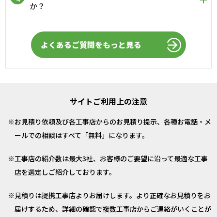
か？
よくあるご質問をもっと見る
サイトご利用上の注意
お見積り依頼及び各工事店からのお見積り提示、各種お電話・メ
ールでの相談はすべて「無料」になります。
工事店の紹介数は最大3社、お客様のご要望に沿って最適な工事
店を選定しご紹介しております。
見積りは提携工事店よりお届けします。より正確なお見積りをお
届けするため、詳細の確認で複数工事店からご連絡がいくことが