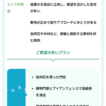
エリアの特
緑豊かな高台に立地し、眺望を活かした住宅
長
が多い
敷地が広めで庭やアプローチにゆとりがある
自然石や木材など、景観と調和する素材を好
む傾向
ご要望の多いプラン
紀州石を使った門柱
鋳物門扉とアイアンフェンスで高級感
門まわり
を演出