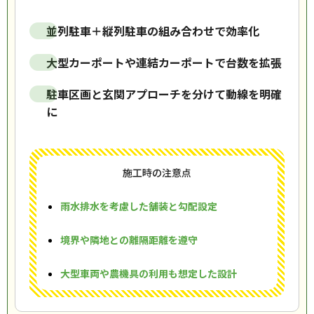
並列駐車＋縦列駐車の組み合わせで効率化
大型カーポートや連結カーポートで台数を拡張
駐車区画と玄関アプローチを分けて動線を明確
に
施工時の注意点
雨水排水を考慮した舗装と勾配設定
境界や隣地との離隔距離を遵守
大型車両や農機具の利用も想定した設計