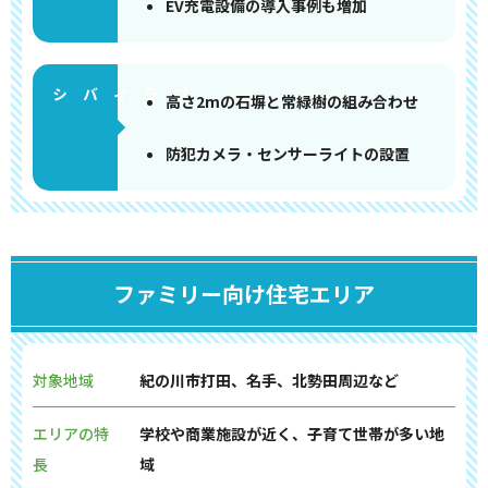
EV充電設備の導入事例も増加
高さ2mの石塀と常緑樹の組み合わせ
防犯カメラ・センサーライトの設置
ファミリー向け住宅エリア
対象地域
紀の川市打田、名手、北勢田周辺など
エリアの特
学校や商業施設が近く、子育て世帯が多い地
長
域