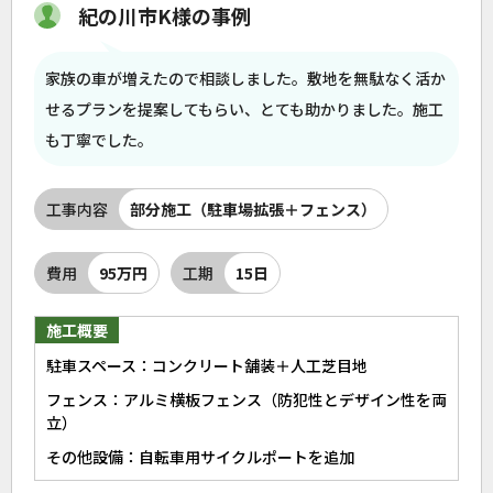
紀の川市K様の事例
家族の車が増えたので相談しました。敷地を無駄なく活か
せるプランを提案してもらい、とても助かりました。施工
も丁寧でした。
工事内容
部分施工（駐車場拡張＋フェンス）
費用
95万円
工期
15日
施工概要
駐車スペース：コンクリート舗装＋人工芝目地
フェンス：アルミ横板フェンス（防犯性とデザイン性を両
立）
その他設備：自転車用サイクルポートを追加