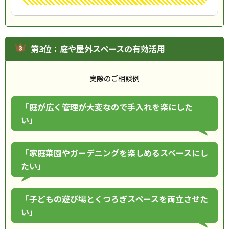
第3位：庭や屋外スペースの有効活用
実際のご相談例
「庭が広く管理が大変なので手入れを楽にした
い」
「家庭菜園やガーデニングを楽しめるスペースにし
たい」
「子どもの遊び場とくつろぎスペースを両立させた
い」