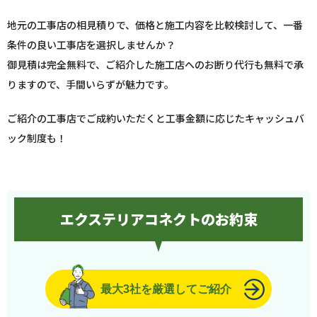
地元の工事店の相見積りで、価格と施工内容を比較検討して、一番
条件の良い工事店を選択しませんか？
御見積は完全無料で、ご紹介した施工店へのお断り代行も無料で承
りますので、手間いらずが魅力です。
ご紹介の工事店でご成約いただくと工事金額に応じたキャッシュバ
ック制度も！
エクステリアコネクトのお約束
最大3社を厳選してご紹介