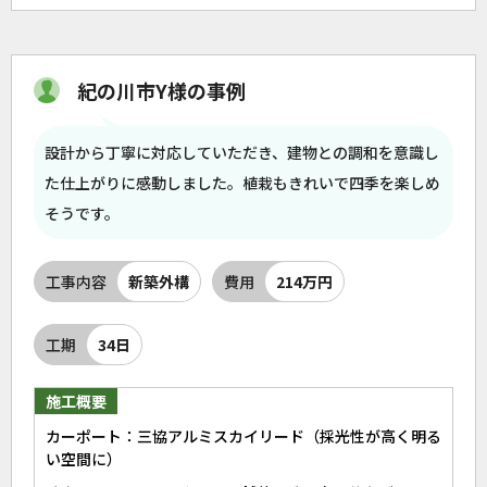
紀の川市Y様の事例
設計から丁寧に対応していただき、建物との調和を意識し
た仕上がりに感動しました。植栽もきれいで四季を楽しめ
そうです。
工事内容
新築外構
費用
214万円
工期
34日
施工概要
カーポート：三協アルミスカイリード（採光性が高く明る
い空間に）