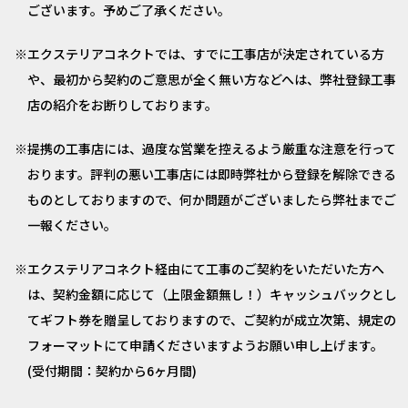
ございます。予めご了承ください。
エクステリアコネクトでは、すでに工事店が決定されている方
や、最初から契約のご意思が全く無い方などへは、弊社登録工事
店の紹介をお断りしております。
提携の工事店には、過度な営業を控えるよう厳重な注意を行って
おります。評判の悪い工事店には即時弊社から登録を解除できる
ものとしておりますので、何か問題がございましたら弊社までご
一報ください。
エクステリアコネクト経由にて工事のご契約をいただいた方へ
は、契約金額に応じて（上限金額無し！）キャッシュバックとし
てギフト券を贈呈しておりますので、ご契約が成立次第、規定の
フォーマットにて申請くださいますようお願い申し上げます。
(受付期間：契約から6ヶ月間)