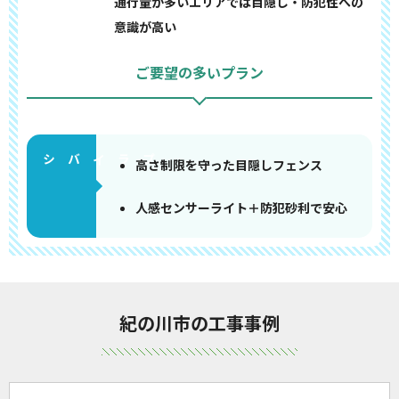
通行量が多いエリアでは目隠し・防犯性への
意識が高い
ご要望の多いプラン
高さ制限を守った目隠しフェンス
人感センサーライト＋防犯砂利で安心
紀の川市の工事事例