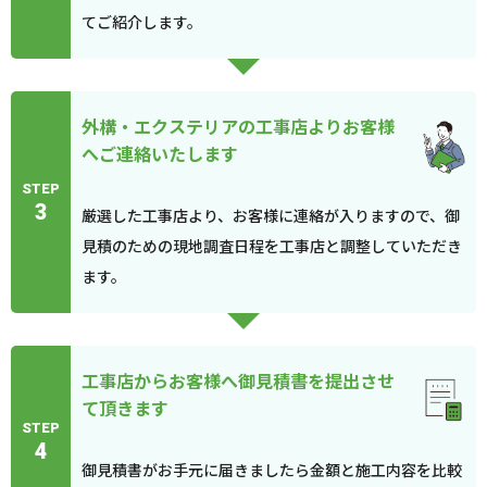
てご紹介します。
外構・エクステリアの工事店よりお客様
へご連絡いたします
STEP
3
厳選した工事店より、お客様に連絡が入りますので、御
見積のための現地調査日程を工事店と調整していただき
ます。
工事店からお客様へ御見積書を提出させ
て頂きます
STEP
4
御見積書がお手元に届きましたら金額と施工内容を比較