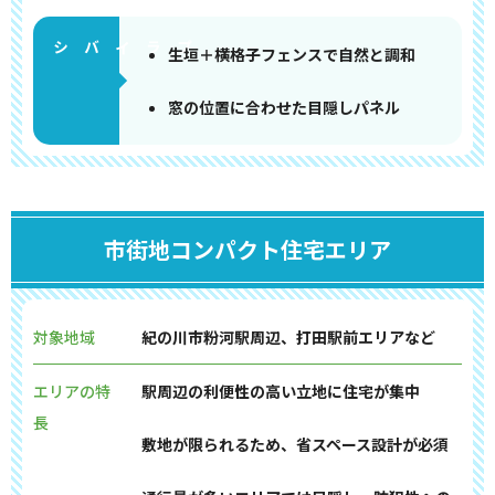
生垣＋横格子フェンスで自然と調和
窓の位置に合わせた目隠しパネル
市街地コンパクト住宅エリア
対象地域
紀の川市粉河駅周辺、打田駅前エリアなど
エリアの特
駅周辺の利便性の高い立地に住宅が集中
長
敷地が限られるため、省スペース設計が必須