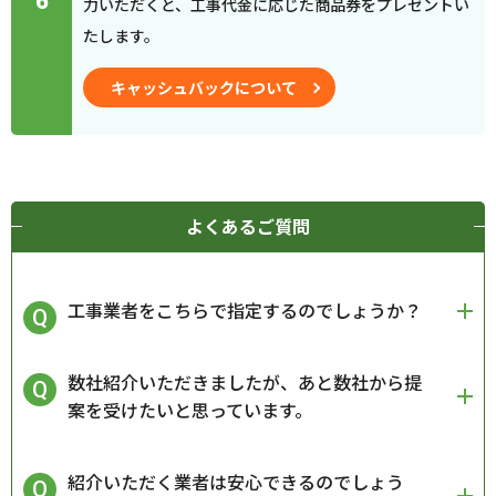
6
力いただくと、工事代金に応じた商品券をプレゼントい
たします。
キャッシュバックについて
よくあるご質問
工事業者をこちらで指定するのでしょうか？
数社紹介いただきましたが、あと数社から提
案を受けたいと思っています。
紹介いただく業者は安心できるのでしょう