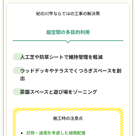
紀の川市ならではの工事の解決策
庭空間の多目的利用
人工芝や防草シートで維持管理を軽減
ウッドデッキやテラスでくつろぎスペースを創
出
菜園スペースと遊び場をゾーニング
施工時の注意点
日照・通風を考慮した植栽配置