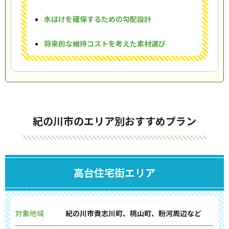
水はけを確保するための勾配設計
将来的な維持コストを考えた素材選び
紀の川市のエリア別おすすめプラン
高台住宅街エリア
対象地域
紀の川市貴志川町、桃山町、粉河周辺など