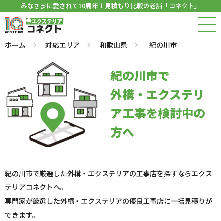
みなさまに愛されて10周年！見積もり比較の老舗「コネクト」
ホーム
対応エリア
和歌山県
紀の川市
紀の川市で
外構・エクステリ
ア工事を検討中の
方へ
紀の川市で厳選した外構・エクステリアの工事店を探すならエクス
テリアコネクトへ。
専門家が厳選した外構・エクステリアの優良工事店に一括見積りが
できます。