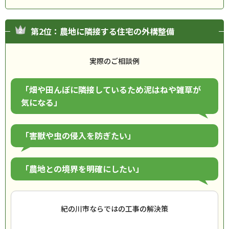
第2位：農地に隣接する住宅の外構整備
実際のご相談例
「畑や田んぼに隣接しているため泥はねや雑草が
気になる」
「害獣や虫の侵入を防ぎたい」
「農地との境界を明確にしたい」
紀の川市ならではの工事の解決策