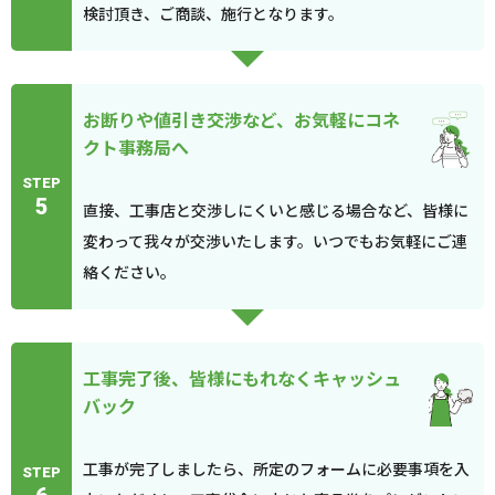
検討頂き、ご商談、施行となります。
お断りや値引き交渉など、お気軽にコネ
クト事務局へ
STEP
5
直接、工事店と交渉しにくいと感じる場合など、皆様に
変わって我々が交渉いたします。いつでもお気軽にご連
絡ください。
工事完了後、皆様にもれなくキャッシュ
バック
工事が完了しましたら、所定のフォームに必要事項を入
STEP