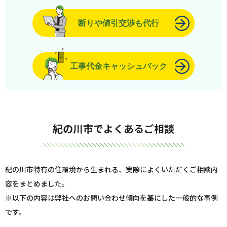
断りや値引交渉も代行
工事代金キャッシュバック
紀の川市でよくあるご相談
紀の川市特有の住環境から生まれる、実際によくいただくご相談内
容をまとめました。
※以下の内容は弊社へのお問い合わせ傾向を基にした一般的な事例
です。