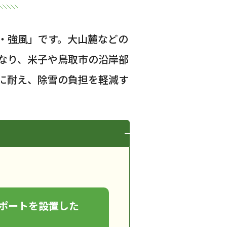
・強風」です。大山麓などの
なり、米子や鳥取市の沿岸部
に耐え、除雪の負担を軽減す
ポートを設置した