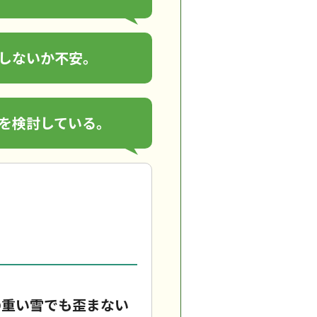
しないか不安。
を検討している。
の重い雪でも歪まない