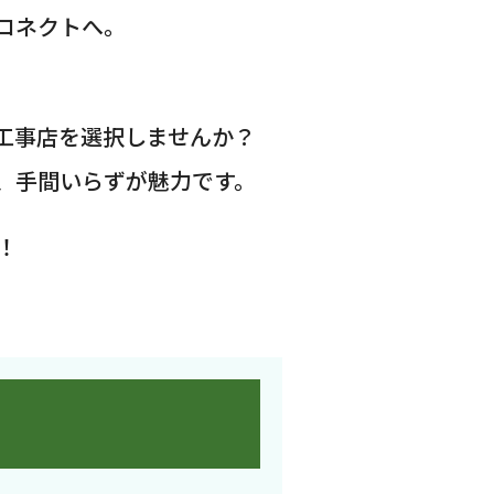
コネクトへ。
工事店を選択しませんか？
、手間いらずが魅力です。
！