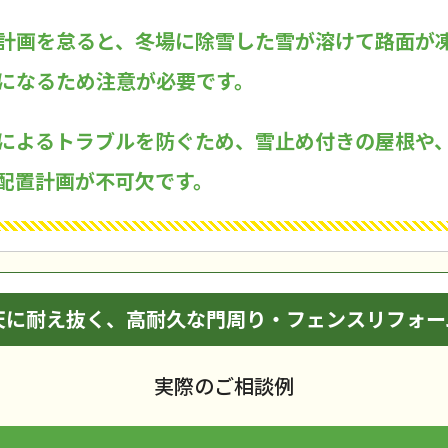
計画を怠ると、冬場に除雪した雪が溶けて路面が
になるため注意が必要です。
によるトラブルを防ぐため、雪止め付きの屋根や
配置計画が不可欠です。
天に耐え抜く、高耐久な門周り・フェンスリフォー
実際のご相談例