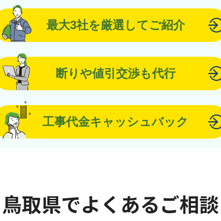
最大3社を厳選してご紹介
断りや値引交渉も代行
工事代金キャッシュバック
鳥取県でよくあるご相談