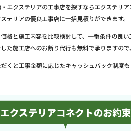
構・エクステリアの工事店を探すならエクステリア
クステリアの優良工事店に一括見積りができます。
、価格と施工内容を比較検討して、一番条件の良い
介した施工店へのお断り代行も無料で承りますので
ただくと工事金額に応じたキャッシュバック制度も
エクステリアコネクトのお約束