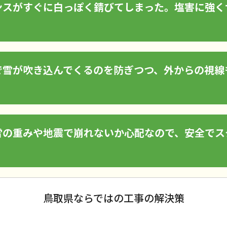
ンスがすぐに白っぽく錆びてしまった。塩害に強く
で雪が吹き込んでくるのを防ぎつつ、外からの視線
雪の重みや地震で崩れないか心配なので、安全でス
鳥取県ならではの工事の解決策