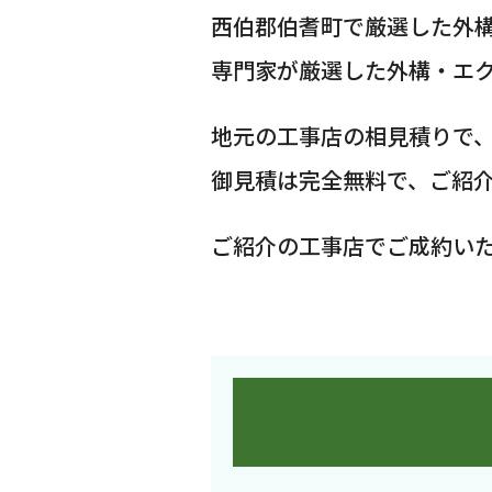
西伯郡伯耆町で厳選した外
専門家が厳選した外構・エ
地元の工事店の相見積りで
御見積は完全無料で、ご紹
ご紹介の工事店でご成約い