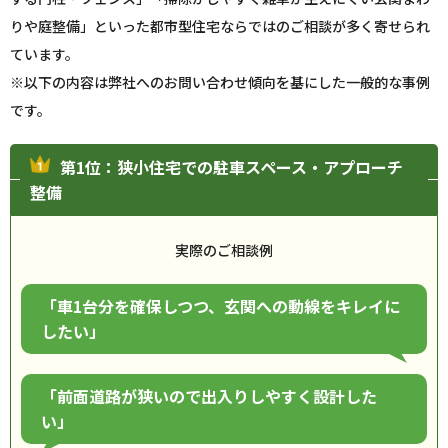
りや庭整備」といった都市型住宅ならではのご相談が多く寄せられ
ています。
※以下の内容は弊社へのお問い合わせ傾向を基にした一般的な事例
です。
第1位：狭小住宅での駐車スペース・アプローチ
整備
実際のご相談例
「車1台分を確保しつつ、玄関への動線をキレイに
したい」
「前面道路が狭いので出入りしやすく設計した
い」