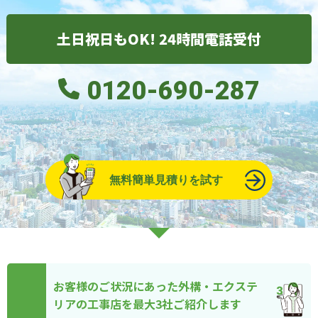
土日祝日もOK! 24時間電話受付
0120-690-287
無料簡単見積りを試す
お客様のご状況にあった外構・エクステ
リアの工事店を最大3社ご紹介します