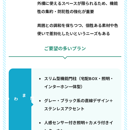
外構に使えるスペースが限られるため、機能
性の集約・防犯性の強化が重要
周囲との調和を保ちつつ、個性ある素材や色
使いで差別化したいというニーズもある
ご要望の多いプラン
スリム型機能門柱（宅配BOX・照明・
インターホン一体型）
門まわり
グレー・ブラック系の直線デザイン＋
ステンレスアクセント
人感センサー付き照明＋カメラ付きイ