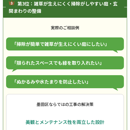
第3位：雑草が生えにくく掃除がしやすい庭・玄
関まわりの整備
実際のご相談例
「掃除が簡単で雑草が生えにくい庭にしたい」
「限られたスペースでも緑を取り入れたい」
「ぬかるみや水たまりを防止したい」
墨田区ならではの工事の解決策
美観とメンテナンス性を両立した設計