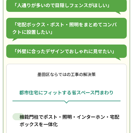
「人通りが多いので目隠しフェンスがほしい」
「宅配ボックス・ポスト・照明をまとめてコンパ
クトに設置したい」
「外壁に合ったデザインでおしゃれに見せたい」
墨田区ならではの工事の解決策
都市住宅にフィットする省スペース門まわり
機能門柱でポスト・照明・インターホン・宅配
ボックスを一体化