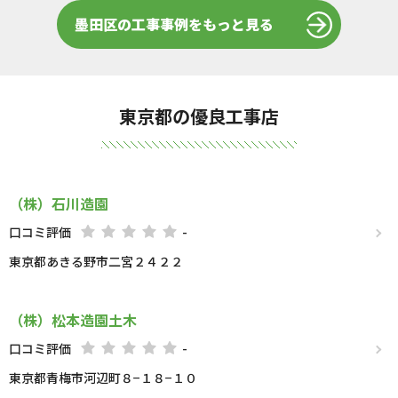
墨田区の工事事例をもっと見る
東京都の優良工事店
（株）石川造園
口コミ評価
-
東京都あきる野市二宮２４２２
（株）松本造園土木
口コミ評価
-
東京都青梅市河辺町８−１８−１０