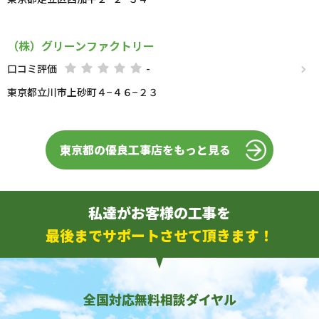
（株）グリーンファクトリー
口コミ評価
-
東京都立川市上砂町４−４６−２３
東京都の優良工事店をもっと見る
私達がお客様の工事を
最後までサポートさせて頂きます！
全国対応無料相談ダイヤル