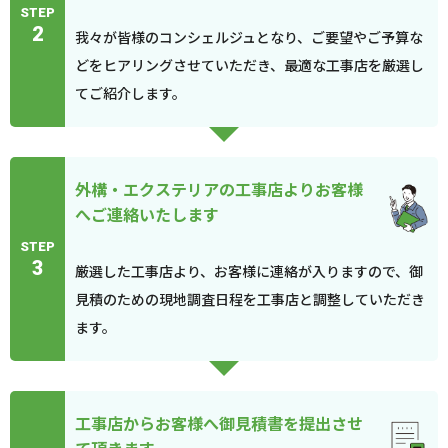
STEP
2
我々が皆様のコンシェルジュとなり、ご要望やご予算な
どをヒアリングさせていただき、最適な工事店を厳選し
てご紹介します。
外構・エクステリアの工事店よりお客様
へご連絡いたします
STEP
3
厳選した工事店より、お客様に連絡が入りますので、御
見積のための現地調査日程を工事店と調整していただき
ます。
工事店からお客様へ御見積書を提出させ