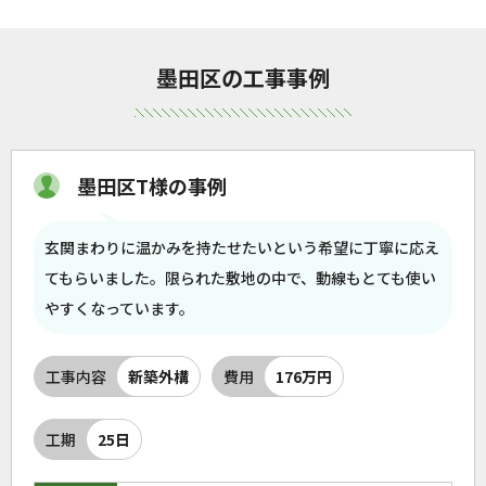
墨田区の工事事例
墨田区T様の事例
玄関まわりに温かみを持たせたいという希望に丁寧に応え
てもらいました。限られた敷地の中で、動線もとても使い
やすくなっています。
工事内容
新築外構
費用
176万円
工期
25日