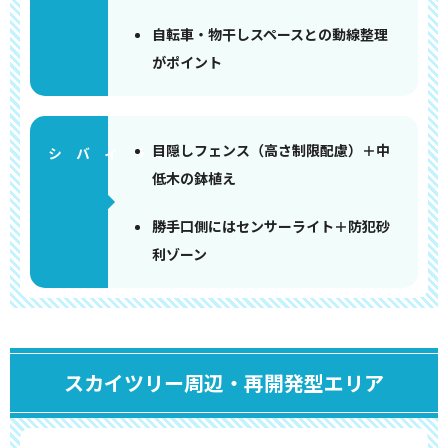
自転車・物干しスペースとの動線整理
がポイント
目隠しフェンス（高さ制限配慮）＋中
低木の鉢植え
勝手口側にはセンサーライト＋防犯砂
利ゾーン
スカイツリー周辺・再開発型エリア