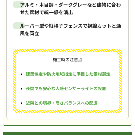
アルミ・木目調・ダークグレーなど建物に合わ
せた素材で統一感を演出
ルーバー型や縦格子フェンスで視線カットと通
風を両立
施工時の注意点
建築協定や防火地域指定に準拠した素材選定
夜間でも安心な人感センサーライトの設置
近隣との境界・高さバランスへの配慮