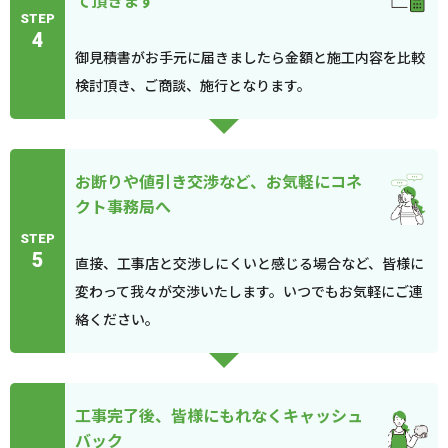
て頂きます
STEP
4
御見積書がお手元に届きましたら金額と施工内容を比較
検討頂き、ご商談、施行となります。
お断りや値引き交渉など、お気軽にコネ
クト事務局へ
STEP
5
直接、工事店と交渉しにくいと感じる場合など、皆様に
変わって我々が交渉いたします。いつでもお気軽にご連
絡ください。
工事完了後、皆様にもれなくキャッシュ
バック