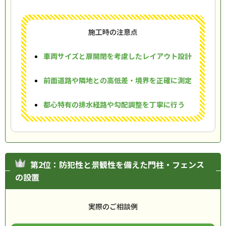
施工時の注意点
車両サイズと扉開閉を考慮したレイアウト設計
前面道路や隣地との高低差・境界を正確に測定
都心特有の排水経路や勾配調整を丁寧に行う
第2位：防犯性と景観性を備えた門柱・フェンス
の設置
実際のご相談例