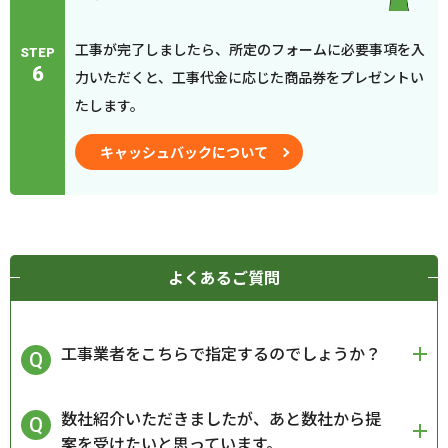
工事が完了しましたら、所定のフォームに必要事項を入
STEP
6
力いただくと、工事代金に応じた商品券をプレゼントい
たします。
キャッシュバックについて
よくあるご質問
工事業者をこちらで指定するのでしょうか？
数社紹介いただきましたが、あと数社から提
案を受けたいと思っています。