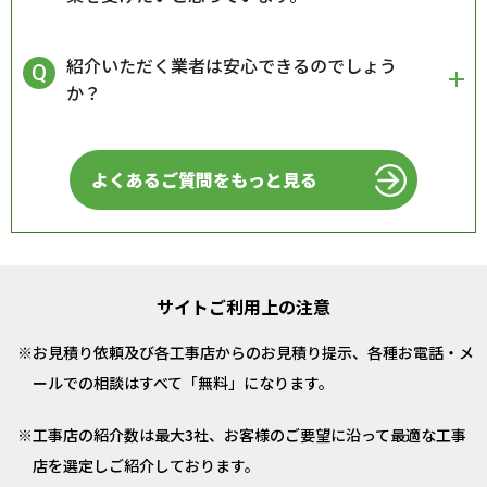
紹介いただく業者は安心できるのでしょう
か？
よくあるご質問をもっと見る
サイトご利用上の注意
お見積り依頼及び各工事店からのお見積り提示、各種お電話・メ
ールでの相談はすべて「無料」になります。
工事店の紹介数は最大3社、お客様のご要望に沿って最適な工事
店を選定しご紹介しております。