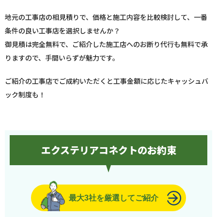
地元の工事店の相見積りで、価格と施工内容を比較検討して、一番
条件の良い工事店を選択しませんか？
御見積は完全無料で、ご紹介した施工店へのお断り代行も無料で承
りますので、手間いらずが魅力です。
ご紹介の工事店でご成約いただくと工事金額に応じたキャッシュバ
ック制度も！
エクステリアコネクトのお約束
最大3社を厳選してご紹介