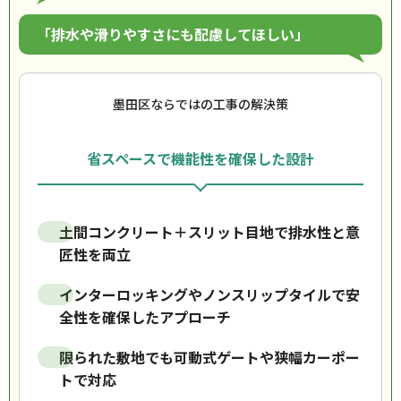
「排水や滑りやすさにも配慮してほしい」
墨田区ならではの工事の解決策
省スペースで機能性を確保した設計
土間コンクリート＋スリット目地で排水性と意
匠性を両立
インターロッキングやノンスリップタイルで安
全性を確保したアプローチ
限られた敷地でも可動式ゲートや狭幅カーポー
トで対応