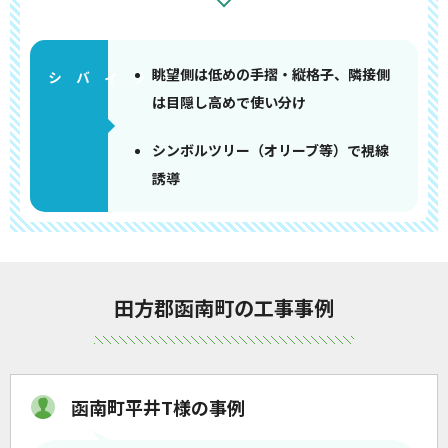
眺望側は低めの手摺・縦格子、隣接側
は目隠し高めで使い分け
シンボルツリー（オリーブ等）で視線
誘導
田方郡函南町の工事事例
函南町平井T様の事例