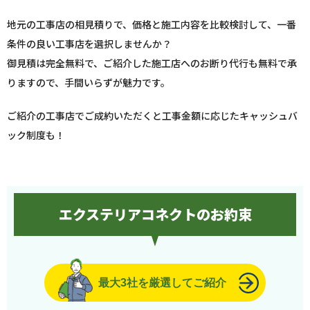
地元の工事店の相見積りで、価格と施工内容を比較検討して、一番
条件の良い工事店を選択しませんか？
御見積は完全無料で、ご紹介した施工店へのお断り代行も無料で承
りますので、手間いらずが魅力です。
ご紹介の工事店でご成約いただくと工事金額に応じたキャッシュバ
ック制度も！
エクステリアコネクトのお約束
最大3社を厳選してご紹介