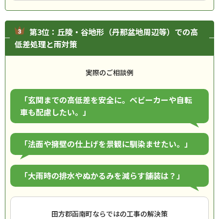
第3位：丘陵・谷地形（丹那盆地周辺等）での高
低差処理と雨対策
実際のご相談例
「玄関までの高低差を安全に。ベビーカーや自転
車も配慮したい。」
「法面や擁壁の仕上げを景観に馴染ませたい。」
「大雨時の排水やぬかるみを減らす舗装は？」
田方郡函南町ならではの工事の解決策