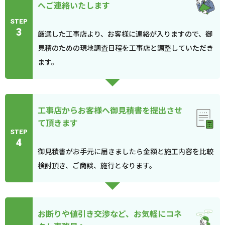
へご連絡いたします
STEP
3
厳選した工事店より、お客様に連絡が入りますので、御
見積のための現地調査日程を工事店と調整していただき
ます。
工事店からお客様へ御見積書を提出させ
て頂きます
STEP
4
御見積書がお手元に届きましたら金額と施工内容を比較
検討頂き、ご商談、施行となります。
お断りや値引き交渉など、お気軽にコネ