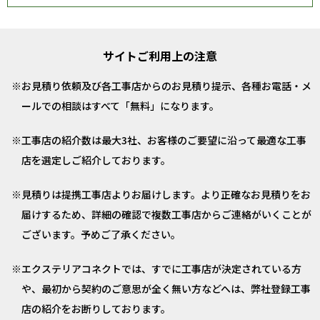
サイトご利用上の注意
お見積り依頼及び各工事店からのお見積り提示、各種お電話・メ
ールでの相談はすべて「無料」になります。
工事店の紹介数は最大3社、お客様のご要望に沿って最適な工事
店を選定しご紹介しております。
見積りは提携工事店よりお届けします。より正確なお見積りをお
届けするため、詳細の確認で複数工事店からご連絡がいくことが
ございます。予めご了承ください。
エクステリアコネクトでは、すでに工事店が決定されている方
や、最初から契約のご意思が全く無い方などへは、弊社登録工事
店の紹介をお断りしております。