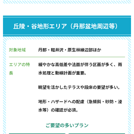
丘陵・谷地形エリア（丹那盆地周辺等）
対象地域
丹那・軽井沢・原生林縁辺部ほか
エリアの特
緩やかな高低差や法面が伴う区画が多く、雨
長
水処理と動線計画が重要。
眺望を活かしたテラスや段床の要望が多い。
地形・ハザードへの配慮（急傾斜・砂防・浸
水等）の確認が必須。
ご要望の多いプラン