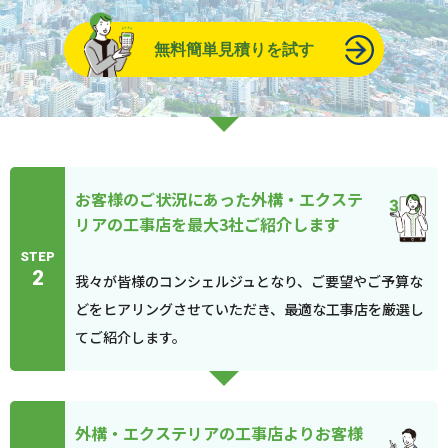
無料簡単見積りを試す
お客様のご状況にあった外構・エクステ
リアの工事店を最大3社ご紹介します
STEP
2
我々が皆様のコンシェルジュとなり、ご要望やご予算な
どをヒアリングさせていただき、最適な工事店を厳選し
てご紹介します。
外構・エクステリアの工事店よりお客様