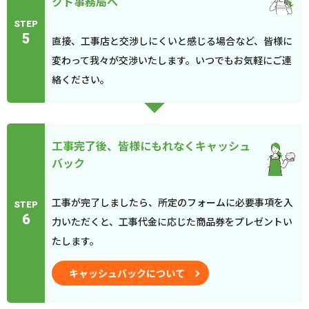
クト事務局へ
STEP
5
直接、工事店と交渉しにくいと感じる場合など、皆様に
変わって我々が交渉いたします。いつでもお気軽にご連
絡ください。
工事完了後、皆様にもれなくキャッシュ
バック
工事が完了しましたら、所定のフォームに必要事項を入
STEP
6
力いただくと、工事代金に応じた商品券をプレゼントい
たします。
キャッシュバックについて