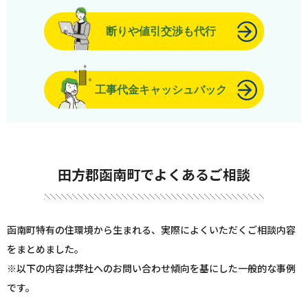
断りや値引交渉も代行
工事代金キャッシュバック
田方郡函南町でよくあるご相談
函南町特有の住環境から生まれる、実際によくいただくご相談内容
をまとめました。
※以下の内容は弊社へのお問い合わせ傾向を基にした一般的な事例
です。