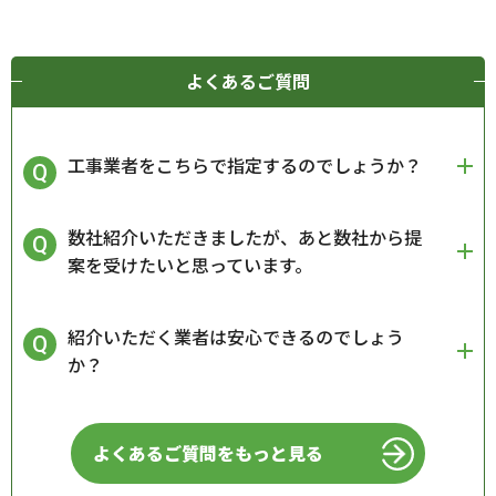
よくあるご質問
工事業者をこちらで指定するのでしょうか？
数社紹介いただきましたが、あと数社から提
案を受けたいと思っています。
紹介いただく業者は安心できるのでしょう
か？
よくあるご質問をもっと見る