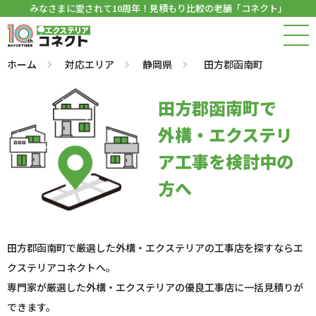
みなさまに愛されて10周年！見積もり比較の老舗「コネクト」
ホーム
対応エリア
静岡県
田方郡函南町
田方郡函南町で
外構・エクステリ
ア工事を検討中の
方へ
田方郡函南町で厳選した外構・エクステリアの工事店を探すならエ
クステリアコネクトへ。
専門家が厳選した外構・エクステリアの優良工事店に一括見積りが
できます。