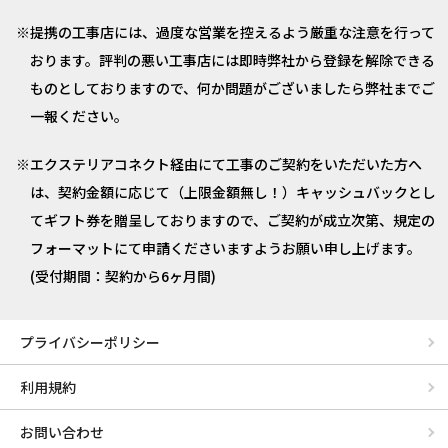
提携の工事店には、過度な営業を控えるよう厳重な注意を行って
おります。評判の悪い工事店には即時弊社から登録を解除できる
ものとしておりますので、何か問題がございましたら弊社までご
一報ください。
エクステリアコネクト経由にて工事のご契約をいただいた方へ
は、契約金額に応じて（上限金額無し！）キャッシュバックとし
てギフト券を贈呈しておりますので、ご契約が成立次第、規定の
フォーマットにて申請くださいますようお願い申し上げます。
(受付期間：契約から6ヶ月間)
プライバシーポリシー
利用規約
お問い合わせ