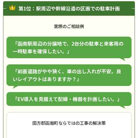
第1位：駅周辺や幹線沿道の区画での駐車計画
実際のご相談例
「函南駅周辺の分譲地で、2台分の駐車と来客用の
一時駐車を確保したい。」
「前面道路がやや狭く、車の出し入れが不安。良
いレイアウトはありますか？」
「EV導入を見据えて配線・機器を計画したい。」
田方郡函南町ならではの工事の解決策