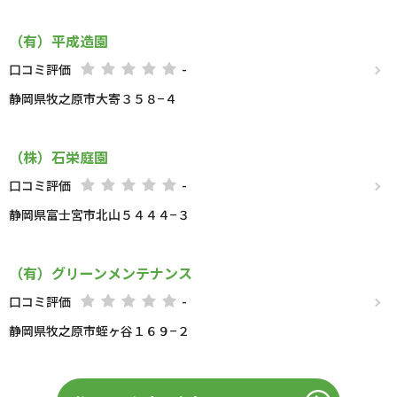
（有）平成造園
口コミ評価
-
静岡県牧之原市大寄３５８−４
（株）石栄庭園
口コミ評価
-
静岡県富士宮市北山５４４４−３
（有）グリーンメンテナンス
口コミ評価
-
静岡県牧之原市蛭ヶ谷１６９−２