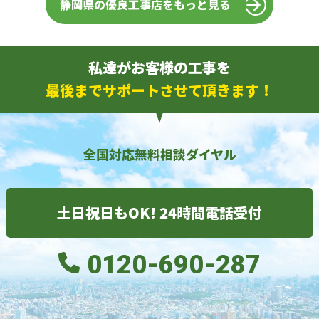
静岡県の優良工事店をもっと見る
私達がお客様の工事を
最後までサポートさせて頂きます！
全国対応無料相談ダイヤル
土日祝日もOK! 24時間電話受付
0120-690-287