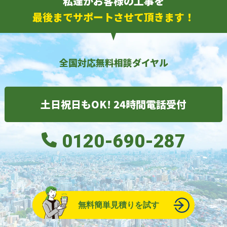
私達がお客様の工事を
最後までサポートさせて頂きます！
全国対応無料相談ダイヤル
土日祝日もOK! 24時間電話受付
0120-690-287
無料簡単見積りを試す