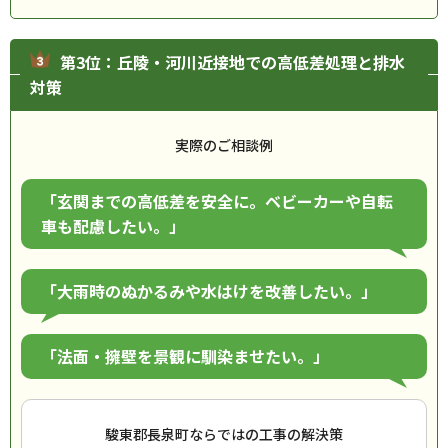
第3位：丘陵・河川近接地での高低差処理と排水
対策
実際のご相談例
「玄関までの高低差を安全に。ベビーカーや自転
車も配慮したい。」
「大雨時のぬかるみや水はけを改善したい。」
「法面・擁壁を景観に馴染ませたい。」
駿東郡長泉町ならではの工事の解決策