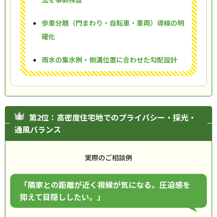
歩車分離（門まわり・自転車・車両）導線の明
確化
雨水の集水桝・側溝位置に合わせた勾配設計
第2位：高密度住宅地でのプライバシー・採光・
通風バランス
実際のご相談例
「隣家との距離が近く視線が気になる。圧迫感を
抑えて目隠ししたい。」