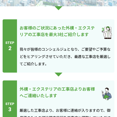
お客様のご状況にあった外構・エクステ
リアの工事店を最大3社ご紹介します
STEP
2
我々が皆様のコンシェルジュとなり、ご要望やご予算な
どをヒアリングさせていただき、最適な工事店を厳選し
てご紹介します。
外構・エクステリアの工事店よりお客様
へご連絡いたします
STEP
3
厳選した工事店より、お客様に連絡が入りますので、御