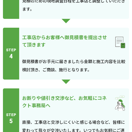
見積のための現地調査日程を工事店と調整していただき
ます。
工事店からお客様へ御見積書を提出させ
て頂きます
STEP
4
御見積書がお手元に届きましたら金額と施工内容を比較
検討頂き、ご商談、施行となります。
お断りや値引き交渉など、お気軽にコネ
クト事務局へ
STEP
5
直接、工事店と交渉しにくいと感じる場合など、皆様に
変わって我々が交渉いたします。いつでもお気軽にご連