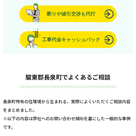
断りや値引交渉も代行
工事代金キャッシュバック
駿東郡長泉町でよくあるご相談
長泉町特有の住環境から生まれる、実際によくいただくご相談内容
をまとめました。
※以下の内容は弊社へのお問い合わせ傾向を基にした一般的な事例
です。