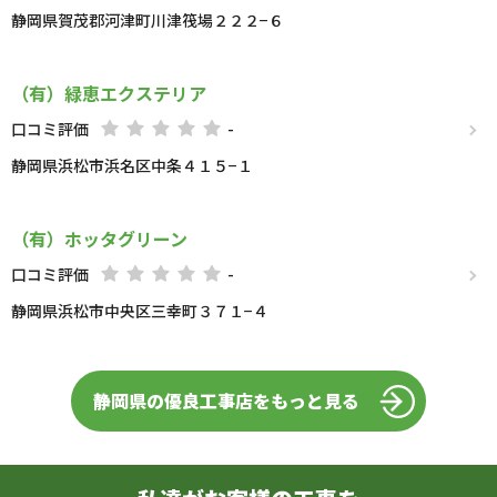
静岡県賀茂郡河津町川津筏場２２２−６
（有）緑恵エクステリア
口コミ評価
-
静岡県浜松市浜名区中条４１５−１
（有）ホッタグリーン
口コミ評価
-
静岡県浜松市中央区三幸町３７１−４
静岡県の優良工事店をもっと見る