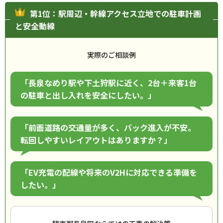
第1位：駅周辺・幹線アクセス立地での駐車計画
と安全動線
実際のご相談例
「長泉なめり駅や下土狩駅に近く、2台＋来客1台
の駐車と出し入れを安全にしたい。」
「前面道路の交通量が多く、バック進入が不安。
転回しやすいレイアウトはありますか？」
「EV充電の配線や将来のV2Hに対応できる準備を
したい。」