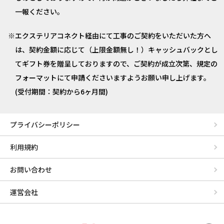
一報ください。
エクステリアコネクト経由にて工事のご契約をいただいた方へ
は、契約金額に応じて（上限金額無し！）キャッシュバックとし
てギフト券を贈呈しておりますので、ご契約が成立次第、規定の
フォーマットにて申請くださいますようお願い申し上げます。
(受付期間：契約から6ヶ月間)
プライバシーポリシー
利用規約
お問い合わせ
運営会社