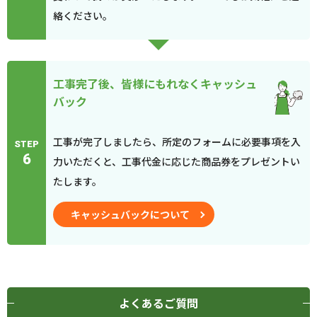
絡ください。
工事完了後、皆様にもれなくキャッシュ
バック
工事が完了しましたら、所定のフォームに必要事項を入
STEP
6
力いただくと、工事代金に応じた商品券をプレゼントい
たします。
キャッシュバックについて
よくあるご質問