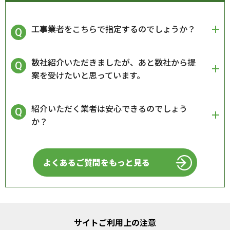
工事業者をこちらで指定するのでしょうか？
数社紹介いただきましたが、あと数社から提
案を受けたいと思っています。
紹介いただく業者は安心できるのでしょう
か？
よくあるご質問をもっと見る
サイトご利用上の注意