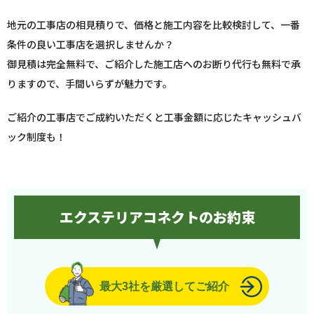
地元の工事店の相見積りで、価格と施工内容を比較検討して、一番
条件の良い工事店を選択しませんか？
御見積は完全無料で、ご紹介した施工店へのお断り代行も無料で承
りますので、手間いらずが魅力です。
ご紹介の工事店でご成約いただくと工事金額に応じたキャッシュバ
ック制度も！
エクステリアコネクトのお約束
最大3社を厳選してご紹介