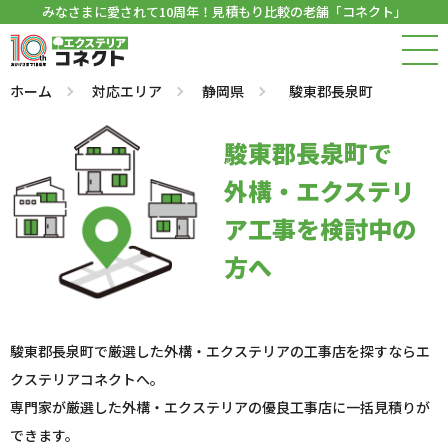
みなさまに愛されて10周年！見積もり比較の老舗「コネクト」
ホーム
対応エリア
静岡県
駿東郡長泉町
駿東郡長泉町で
外構・エクステリ
ア工事を検討中の
方へ
駿東郡長泉町で厳選した外構・エクステリアの工事店を探すならエ
クステリアコネクトへ。
専門家が厳選した外構・エクステリアの優良工事店に一括見積りが
できます。