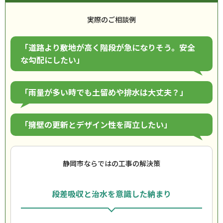
実際のご相談例
「道路より敷地が高く階段が急になりそう。安全
な勾配にしたい」
「雨量が多い時でも土留めや排水は大丈夫？」
「擁壁の更新とデザイン性を両立したい」
静岡市ならではの工事の解決策
段差吸収と治水を意識した納まり