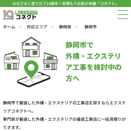
みなさまに愛されて10周年！見積もり比較の老舗「コネクト」
ホーム
対応エリア
静岡県
静岡市
静岡市で
外構・エクステリ
ア工事を検討中の
方へ
静岡市で厳選した外構・エクステリアの工事店を探すならエクステ
リアコネクトへ。
専門家が厳選した外構・エクステリアの優良工事店に一括見積りが
できます。