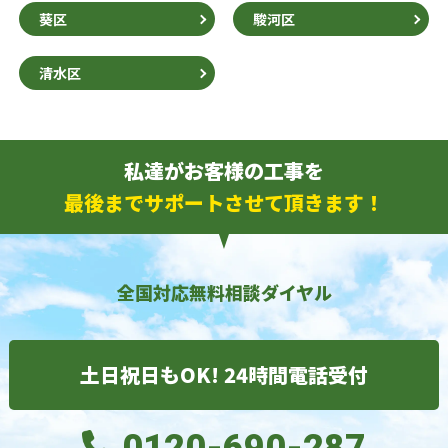
葵区
駿河区
清水区
私達がお客様の工事を
最後までサポートさせて頂きます！
全国対応無料相談ダイヤル
土日祝日もOK! 24時間電話受付