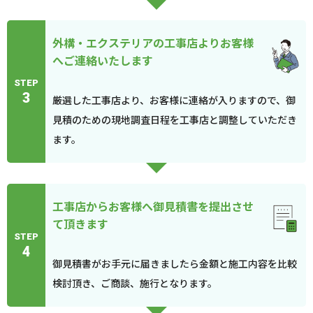
外構・エクステリアの工事店よりお客様
へご連絡いたします
STEP
3
厳選した工事店より、お客様に連絡が入りますので、御
見積のための現地調査日程を工事店と調整していただき
ます。
工事店からお客様へ御見積書を提出させ
て頂きます
STEP
4
御見積書がお手元に届きましたら金額と施工内容を比較
検討頂き、ご商談、施行となります。