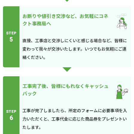
お断りや値引き交渉など、お気軽にコネ
クト事務局へ
STEP
5
直接、工事店と交渉しにくいと感じる場合など、皆様に
変わって我々が交渉いたします。いつでもお気軽にご連
絡ください。
工事完了後、皆様にもれなくキャッシュ
バック
工事が完了しましたら、所定のフォームに必要事項を入
STEP
6
力いただくと、工事代金に応じた商品券をプレゼントい
たします。