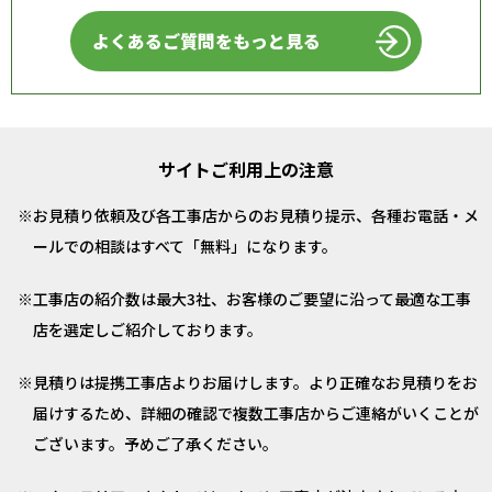
よくあるご質問をもっと見る
サイトご利用上の注意
お見積り依頼及び各工事店からのお見積り提示、各種お電話・メ
ールでの相談はすべて「無料」になります。
工事店の紹介数は最大3社、お客様のご要望に沿って最適な工事
店を選定しご紹介しております。
見積りは提携工事店よりお届けします。より正確なお見積りをお
届けするため、詳細の確認で複数工事店からご連絡がいくことが
ございます。予めご了承ください。