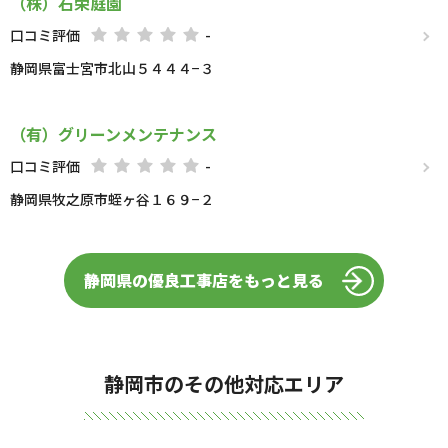
（株）石栄庭園
口コミ評価
-
静岡県富士宮市北山５４４４−３
（有）グリーンメンテナンス
口コミ評価
-
静岡県牧之原市蛭ヶ谷１６９−２
静岡県の優良工事店をもっと見る
静岡市のその他対応エリア