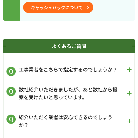
キャッシュバックについて
よくあるご質問
工事業者をこちらで指定するのでしょうか？
数社紹介いただきましたが、あと数社から提
案を受けたいと思っています。
紹介いただく業者は安心できるのでしょう
か？