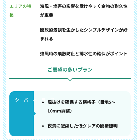
エリアの特
海風・塩害の影響を受けやすく金物の耐久性
長
が重要
開放的景観を生かしたシンプルデザインが好
まれる
強風時の飛散防止と排水性の確保がポイント
ご要望の多いプラン
風抜けを確保する横格子（目地5〜
10mm調整）
夜景に配慮した低グレアの間接照明