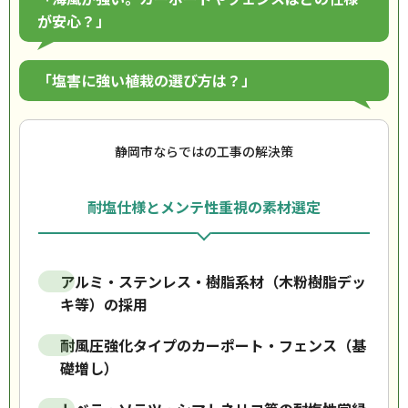
が安心？」
「塩害に強い植栽の選び方は？」
静岡市ならではの工事の解決策
耐塩仕様とメンテ性重視の素材選定
アルミ・ステンレス・樹脂系材（木粉樹脂デッ
キ等）の採用
耐風圧強化タイプのカーポート・フェンス（基
礎増し）