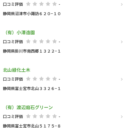
口コミ評価
-
静岡県沼津市小諏訪６２０−１０
（有）小澤造園
口コミ評価
-
静岡県掛川市南西郷１３２２−１
北山緑化土木
口コミ評価
-
静岡県富士宮市北山３３２６−１
（有）渡辺庭石グリーン
口コミ評価
-
静岡県富士宮市北山５１７５−８