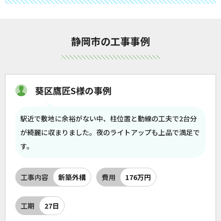
静岡市の工事事例
葵区鷹匠S様の事例
駅近で敷地に余裕がない中、柱位置と動線の工夫で2台分
が綺麗に収まりました。夜のライトアップも上品で満足で
す。
工事内容
新築外構
費用
176万円
工期
27日