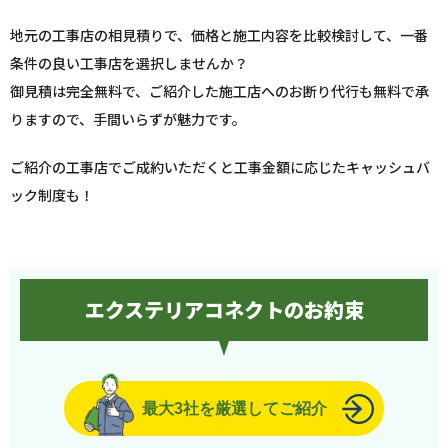
地元の工事店の相見積りで、価格と施工内容を比較検討して、一番
条件の良い工事店を選択しませんか？
御見積は完全無料で、ご紹介した施工店へのお断り代行も無料で承
りますので、手間いらずが魅力です。
ご紹介の工事店でご成約いただくと工事金額に応じたキャッシュバ
ック制度も！
エクステリアコネクトのお約束
最大3社を厳選してご紹介