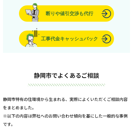
断りや値引交渉も代行
工事代金キャッシュバック
静岡市でよくあるご相談
静岡市特有の住環境から生まれる、実際によくいただくご相談内容
をまとめました。
※以下の内容は弊社へのお問い合わせ傾向を基にした一般的な事例
です。